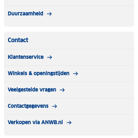
Duurzaamheid
Contact
Klantenservice
Winkels & openingstijden
Veelgestelde vragen
Contactgegevens
Verkopen via ANWB.nl