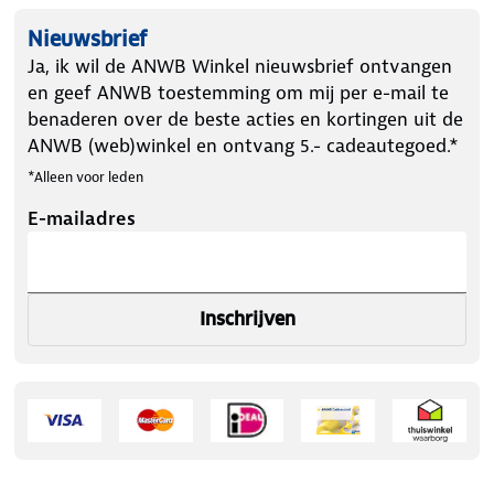
Nieuwsbrief
Ja, ik wil de ANWB Winkel nieuwsbrief ontvangen
en geef ANWB toestemming om mij per e-mail te
benaderen over de beste acties en kortingen uit de
ANWB (web)winkel en ontvang 5.- cadeautegoed.*
*Alleen voor leden
E-mailadres
Inschrijven