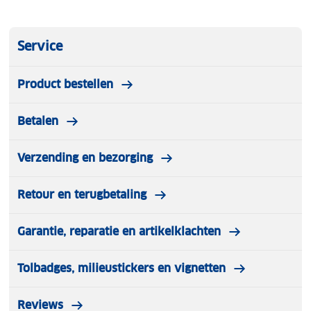
Service
Product bestellen
Betalen
Verzending en bezorging
Retour en terugbetaling
Garantie, reparatie en artikelklachten
Tolbadges, milieustickers en vignetten
Reviews