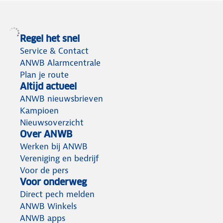
Regel het snel
Service & Contact
ANWB Alarmcentrale
Plan je route
Altijd actueel
ANWB nieuwsbrieven
Kampioen
Nieuwsoverzicht
Over ANWB
Werken bij ANWB
Vereniging en bedrijf
Voor de pers
Voor onderweg
Direct pech melden
ANWB Winkels
ANWB apps