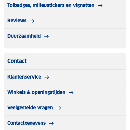
Tolbadges, milieustickers en vignetten
Reviews
Duurzaamheid
Contact
Klantenservice
Winkels & openingstijden
Veelgestelde vragen
Contactgegevens