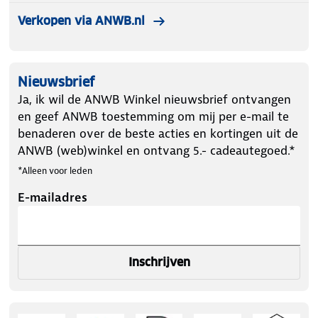
Verkopen via ANWB.nl
Nieuwsbrief
Ja, ik wil de ANWB Winkel nieuwsbrief ontvangen
en geef ANWB toestemming om mij per e-mail te
benaderen over de beste acties en kortingen uit de
ANWB (web)winkel en ontvang 5.- cadeautegoed.*
*Alleen voor leden
E-mailadres
Inschrijven