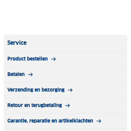
Service
Product bestellen
Betalen
Verzending en bezorging
Retour en terugbetaling
Garantie, reparatie en artikelklachten