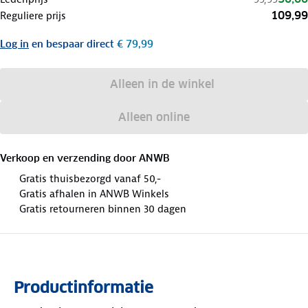
109,99
Reguliere prijs
Log in
en bespaar direct
€ 79,99
Alleen in de winkel
Alleen online
Verkoop en verzending door
ANWB
Gratis thuisbezorgd vanaf 50,-
Gratis afhalen in ANWB Winkels
Gratis retourneren binnen 30 dagen
Productinformatie