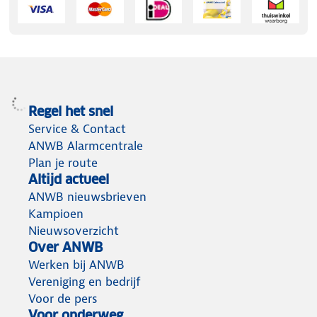
Regel het snel
Service & Contact
ANWB Alarmcentrale
Plan je route
Altijd actueel
ANWB nieuwsbrieven
Kampioen
Nieuwsoverzicht
Over ANWB
Werken bij ANWB
Vereniging en bedrijf
Voor de pers
Voor onderweg