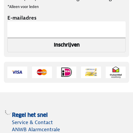
*Alleen voor leden
E-mailadres
Inschrijven
Regel het snel
Service & Contact
ANWB Alarmcentrale