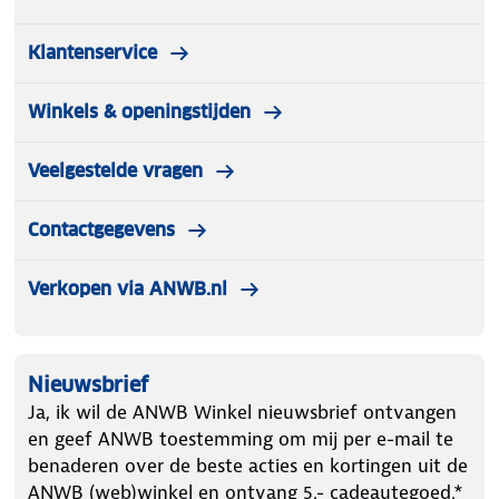
Klantenservice
Winkels & openingstijden
Veelgestelde vragen
Contactgegevens
Verkopen via ANWB.nl
Nieuwsbrief
Ja, ik wil de ANWB Winkel nieuwsbrief ontvangen
en geef ANWB toestemming om mij per e-mail te
benaderen over de beste acties en kortingen uit de
ANWB (web)winkel en ontvang 5.- cadeautegoed.*