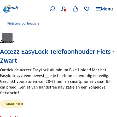
Menu
Fietstelefoonhouders
Accezz
Accezz EasyLock Telefoonhouder Fiets -
Zwart
Ontdek de Accezz EasyLock Aluminum Bike Holder! Met het
Easylock systeem bevestig je je telefoon eenvoudig en veilig.
Geschikt voor sturen van 20-35 mm en smartphones vanaf 6.4
cm breed. Geniet van handsfree navigatie en een zorgeloze
fietstocht!
klant: 10.0