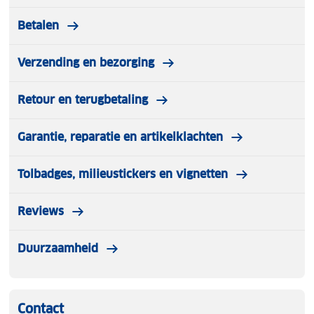
Betalen
Verzending en bezorging
Retour en terugbetaling
Garantie, reparatie en artikelklachten
Tolbadges, milieustickers en vignetten
Reviews
Duurzaamheid
Contact