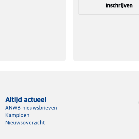
Inschrijven
Altijd actueel
ANWB nieuwsbrieven
Kampioen
Nieuwsoverzicht