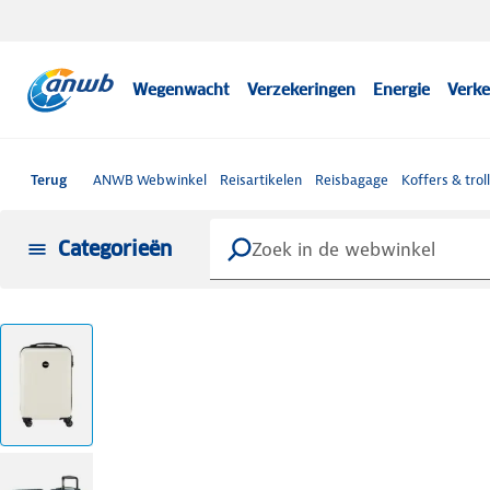
Wegenwacht
Verzekeringen
Energie
Verke
Terug
ANWB Webwinkel
Reisartikelen
Reisbagage
Koffers & trol
Categorieën