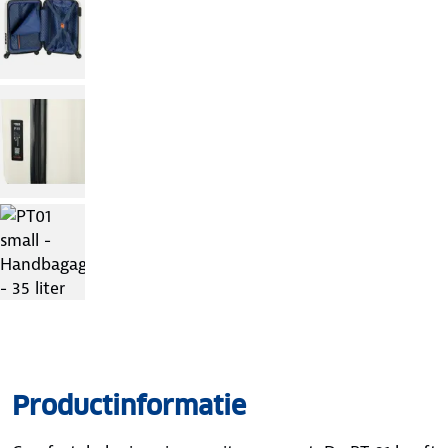
Productinformatie