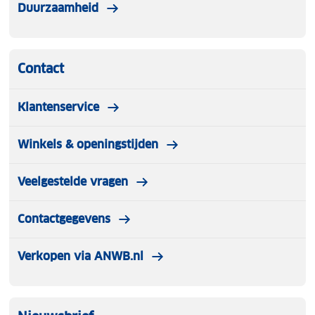
Duurzaamheid
Contact
Klantenservice
Winkels & openingstijden
Veelgestelde vragen
Contactgegevens
Verkopen via ANWB.nl