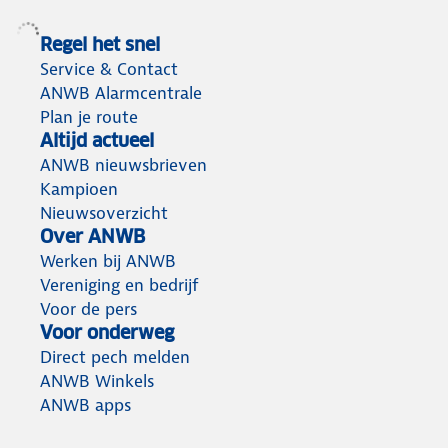
Regel het snel
Service & Contact
ANWB Alarmcentrale
Plan je route
Altijd actueel
ANWB nieuwsbrieven
Kampioen
Nieuwsoverzicht
Over ANWB
Werken bij ANWB
Vereniging en bedrijf
Voor de pers
Voor onderweg
Direct pech melden
ANWB Winkels
ANWB apps