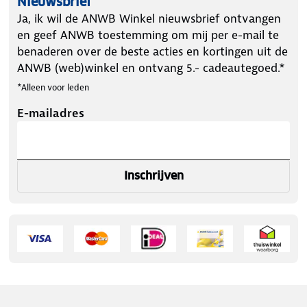
Nieuwsbrief
Ja, ik wil de ANWB Winkel nieuwsbrief ontvangen
en geef ANWB toestemming om mij per e-mail te
benaderen over de beste acties en kortingen uit de
ANWB (web)winkel en ontvang 5.- cadeautegoed.*
*Alleen voor leden
E-mailadres
Inschrijven