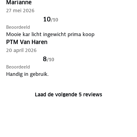
Marianne
27 mei 2026
10
/
10
Beoordeeld
Mooie kar licht ingewicht prima koop
PTM Van Haren
20 april 2026
8
/
10
Beoordeeld
Handig in gebruik.
Laad de volgende 5 reviews