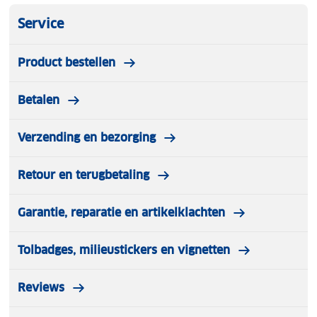
Service
Product bestellen
Betalen
Verzending en bezorging
Retour en terugbetaling
Garantie, reparatie en artikelklachten
Tolbadges, milieustickers en vignetten
Reviews