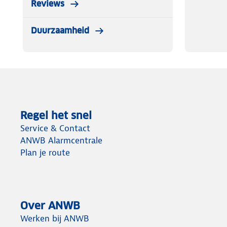
Reviews
Duurzaamheid
Regel het snel
Service & Contact
ANWB Alarmcentrale
Plan je route
Over ANWB
Werken bij ANWB