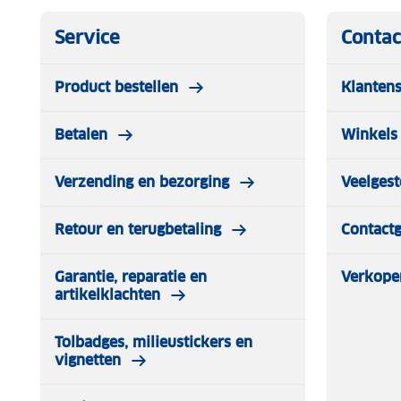
Service
Contac
Product bestellen
Klantens
Betalen
Winkels 
Verzending en bezorging
Veelgest
Retour en terugbetaling
Contact
Garantie, reparatie en
Verkope
artikelklachten
Tolbadges, milieustickers en
vignetten