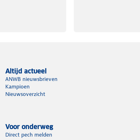
Altijd actueel
ANWB nieuwsbrieven
Kampioen
Nieuwsoverzicht
Voor onderweg
Direct pech melden