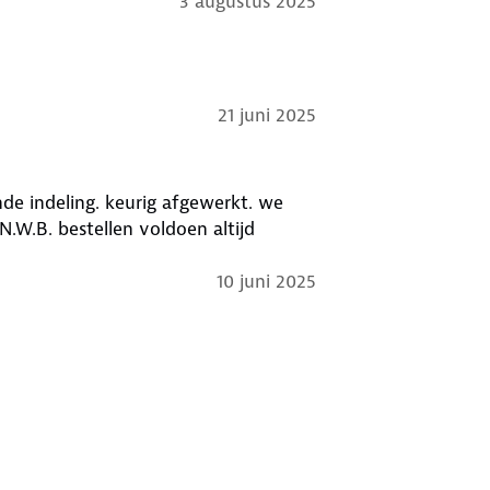
3 augustus 2025
21 juni 2025
de indeling. keurig afgewerkt. we
10 juni 2025