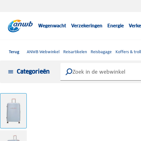
Wegenwacht
Verzekeringen
Energie
Verke
Terug
ANWB Webwinkel
Reisartikelen
Reisbagage
Koffers & trol
Categorieën