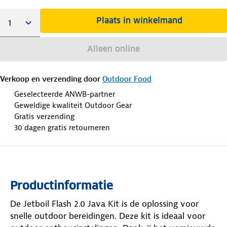
Plaats in winkelmand
Alleen online
Verkoop en verzending door
Outdoor Food
Geselecteerde ANWB-partner
Geweldige kwaliteit Outdoor Gear
Gratis verzending
30 dagen gratis retourneren
Productinformatie
De Jetboil Flash 2.0 Java Kit is de oplossing voor
snelle outdoor bereidingen. Deze kit is ideaal voor