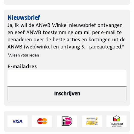
Nieuwsbrief
Ja, ik wil de ANWB Winkel nieuwsbrief ontvangen
en geef ANWB toestemming om mij per e-mail te
benaderen over de beste acties en kortingen uit de
ANWB (web)winkel en ontvang 5.- cadeautegoed.*
*Alleen voor leden
E-mailadres
Inschrijven