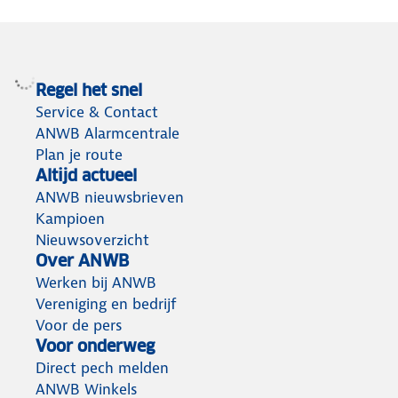
Regel het snel
Service & Contact
ANWB Alarmcentrale
Plan je route
Altijd actueel
ANWB nieuwsbrieven
Kampioen
Nieuwsoverzicht
Over ANWB
Werken bij ANWB
Vereniging en bedrijf
Voor de pers
Voor onderweg
Direct pech melden
ANWB Winkels