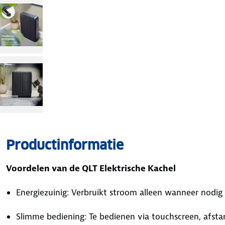
Productinformatie
Voordelen van de QLT Elektrische Kachel
Energiezuinig: Verbruikt stroom alleen wanneer nodi
Slimme bediening: Te bedienen via touchscreen, afsta