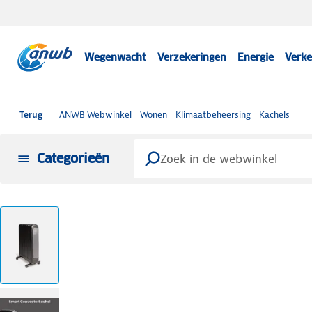
Wegenwacht
Verzekeringen
Energie
Verke
Terug
ANWB Webwinkel
Wonen
Klimaatbeheersing
Kachels
Categorieën