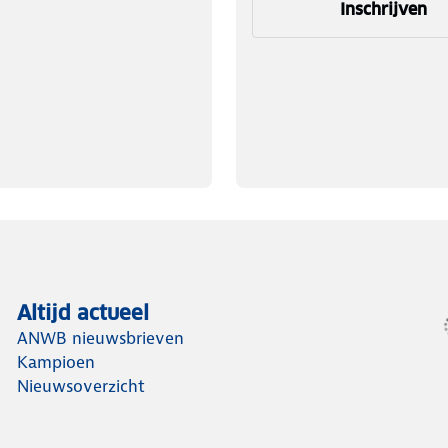
Inschrijven
Altijd actueel
ANWB nieuwsbrieven
Kampioen
Nieuwsoverzicht