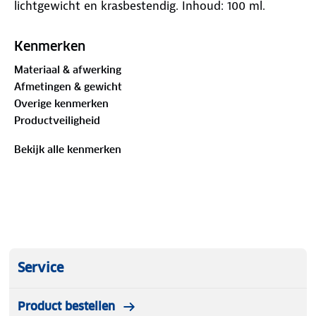
lichtgewicht en krasbestendig. Inhoud: 100 ml.
Kenmerken
Materiaal & afwerking
Afmetingen & gewicht
Overige kenmerken
Productveiligheid
Bekijk alle kenmerken
Service
Product bestellen