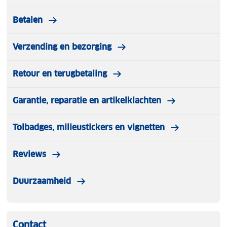
Betalen
Verzending en bezorging
Retour en terugbetaling
Garantie, reparatie en artikelklachten
Tolbadges, milieustickers en vignetten
Reviews
Duurzaamheid
Contact