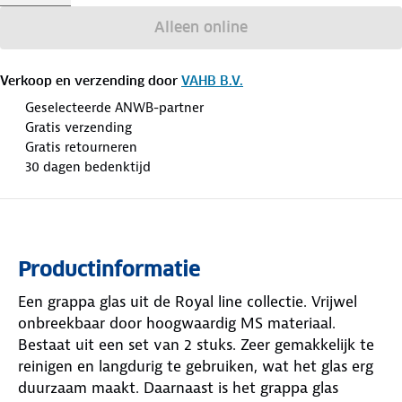
Alleen online
Verkoop en verzending door
VAHB B.V.
Geselecteerde ANWB-partner
Gratis verzending
Gratis retourneren
30 dagen bedenktijd
Productinformatie
Een grappa glas uit de Royal line collectie. Vrijwel
onbreekbaar door hoogwaardig MS materiaal.
Bestaat uit een set van 2 stuks. Zeer gemakkelijk te
reinigen en langdurig te gebruiken, wat het glas erg
duurzaam maakt. Daarnaast is het grappa glas