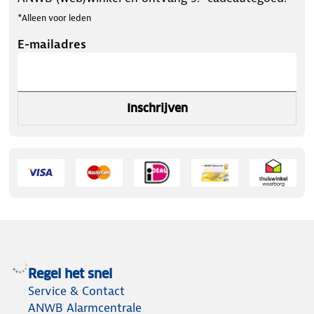
*Alleen voor leden
E-mailadres
Inschrijven
Regel het snel
Service & Contact
ANWB Alarmcentrale