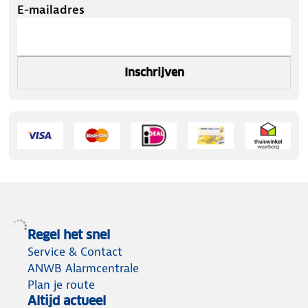
E-mailadres
Inschrijven
Regel het snel
Service & Contact
ANWB Alarmcentrale
Plan je route
Altijd actueel