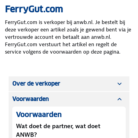
FerryGut.com
FerryGut.com
is verkoper bij anwb.nl. Je bestelt bij
deze verkoper een artikel zoals je gewend bent via je
vertrouwde account en betaalt aan anwb.nl.
FerryGut.com
verstuurt het artikel en regelt de
service volgens de voorwaarden op deze pagina.
Over de verkoper
Voorwaarden
Voorwaarden
Wat doet de partner, wat doet
ANWB?