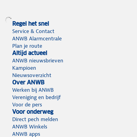
Regel het snel
Service & Contact
ANWB Alarmcentrale
Plan je route
Altijd actueel
ANWB nieuwsbrieven
Kampioen
Nieuwsoverzicht
Over ANWB
Werken bij ANWB
Vereniging en bedrijf
Voor de pers
Voor onderweg
Direct pech melden
ANWB Winkels
ANWB apps