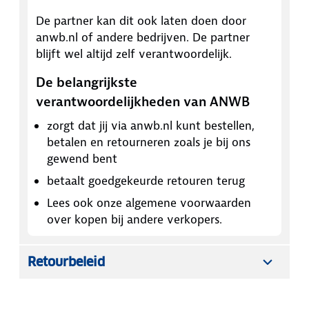
De partner kan dit ook laten doen door
anwb.nl of andere bedrijven. De partner
blijft wel altijd zelf verantwoordelijk.
De belangrijkste
verantwoordelijkheden van ANWB
zorgt dat jij via anwb.nl kunt bestellen,
betalen en retourneren zoals je bij ons
gewend bent
betaalt goedgekeurde retouren terug
Lees ook onze algemene voorwaarden
over kopen bij andere verkopers.
Retourbeleid