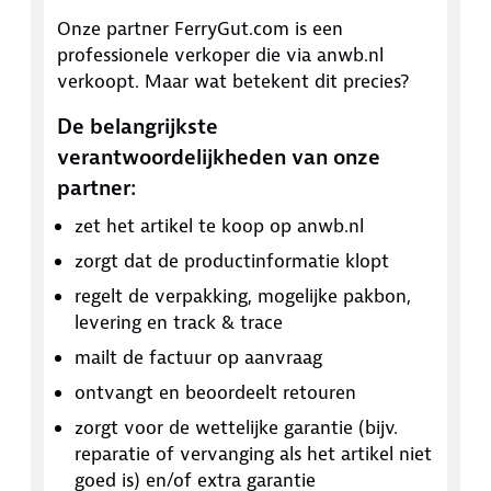
Onze partner
FerryGut.com
is een
professionele verkoper die via anwb.nl
verkoopt. Maar wat betekent dit precies?
De belangrijkste
verantwoordelijkheden van onze
partner:
zet het artikel te koop op anwb.nl
zorgt dat de productinformatie klopt
regelt de verpakking, mogelijke pakbon,
levering en track & trace
mailt de factuur op aanvraag
ontvangt en beoordeelt retouren
zorgt voor de wettelijke garantie (bijv.
reparatie of vervanging als het artikel niet
goed is) en/of extra garantie