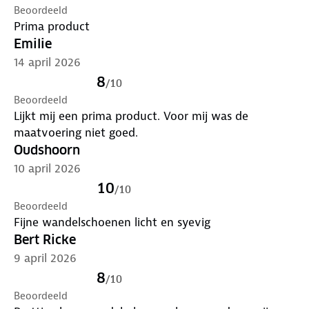
Beoordeeld
Prima product
Emilie
14 april 2026
8
/
10
Beoordeeld
Lijkt mij een prima product. Voor mij was de
maatvoering niet goed.
Oudshoorn
10 april 2026
10
/
10
Beoordeeld
Fijne wandelschoenen licht en syevig
Bert Ricke
9 april 2026
8
/
10
Beoordeeld