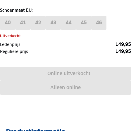
Schoenmaat EU
:
40
41
42
43
44
45
46
Uitverkocht
149,95
Ledenprijs
149,95
Reguliere prijs
Online uitverkocht
Alleen online