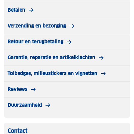
Betalen
Verzending en bezorging
Retour en terugbetaling
Garantie, reparatie en artikelklachten
Tolbadges, milieustickers en vignetten
Reviews
Duurzaamheid
Contact