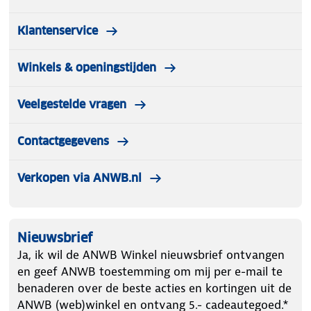
Klantenservice
Winkels & openingstijden
Veelgestelde vragen
Contactgegevens
Verkopen via ANWB.nl
Nieuwsbrief
Ja, ik wil de ANWB Winkel nieuwsbrief ontvangen
en geef ANWB toestemming om mij per e-mail te
benaderen over de beste acties en kortingen uit de
ANWB (web)winkel en ontvang 5.- cadeautegoed.*