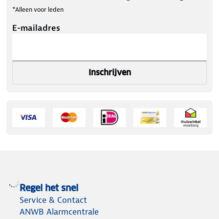
*Alleen voor leden
E-mailadres
Inschrijven
Regel het snel
Service & Contact
ANWB Alarmcentrale