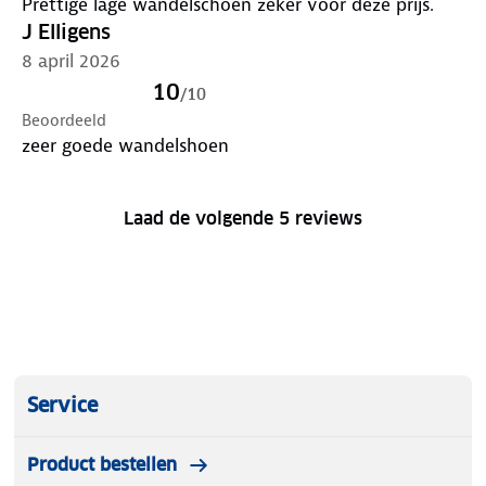
Prettige lage wandelschoen zeker voor deze prijs.
J Elligens
8 april 2026
10
/
10
Beoordeeld
zeer goede wandelshoen
Laad de volgende 5 reviews
Service
Product bestellen