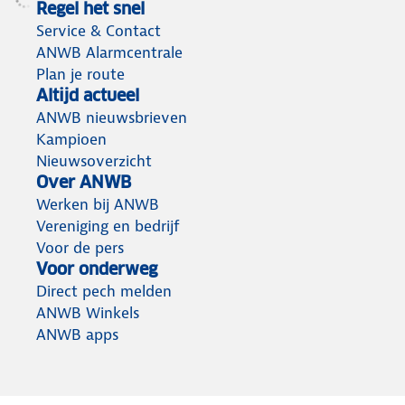
Regel het snel
Service & Contact
ANWB Alarmcentrale
Plan je route
Altijd actueel
ANWB nieuwsbrieven
Kampioen
Nieuwsoverzicht
Over ANWB
Werken bij ANWB
Vereniging en bedrijf
Voor de pers
Voor onderweg
Direct pech melden
ANWB Winkels
ANWB apps