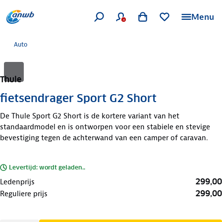
Menu
Auto
Thule
fietsendrager Sport G2 Short
De Thule Sport G2 Short is de kortere variant van het
standaardmodel en is ontworpen voor een stabiele en stevige
bevestiging tegen de achterwand van een camper of caravan.
Levertijd: wordt geladen..
299,00
Ledenprijs
299,00
Reguliere prijs