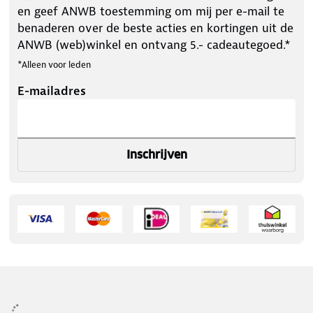
en geef ANWB toestemming om mij per e-mail te
benaderen over de beste acties en kortingen uit de
ANWB (web)winkel en ontvang 5.- cadeautegoed.*
*Alleen voor leden
E-mailadres
Inschrijven