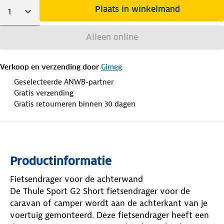
Plaats in winkelmand
Alleen online
Verkoop en verzending door
Gimeg
Geselecteerde ANWB-partner
Gratis verzending
Gratis retourneren binnen 30 dagen
Productinformatie
Fietsendrager voor de achterwand
De Thule Sport G2 Short fietsendrager voor de
caravan of camper wordt aan de achterkant van je
voertuig gemonteerd. Deze fietsendrager heeft een