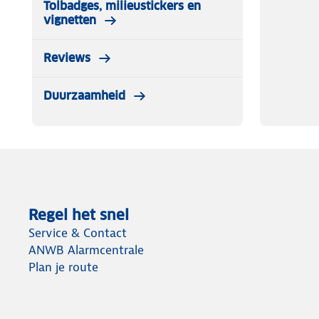
Tolbadges, milieustickers en
vignetten
Reviews
Duurzaamheid
Regel het snel
Service & Contact
ANWB Alarmcentrale
Plan je route