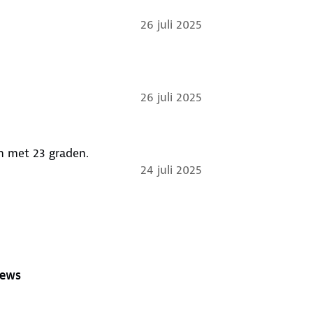
26 juli 2025
26 juli 2025
gen met 23 graden.
24 juli 2025
iews