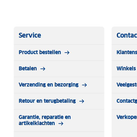
Service
Contac
Product bestellen
Klantens
Betalen
Winkels 
Verzending en bezorging
Veelgest
Retour en terugbetaling
Contact
Garantie, reparatie en
Verkope
artikelklachten