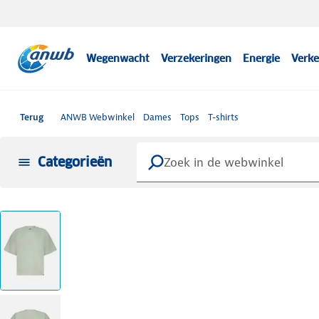
Wegenwacht
Verzekeringen
Energie
Verke
Terug
ANWB Webwinkel
Dames
Tops
T-shirts
Categorieën