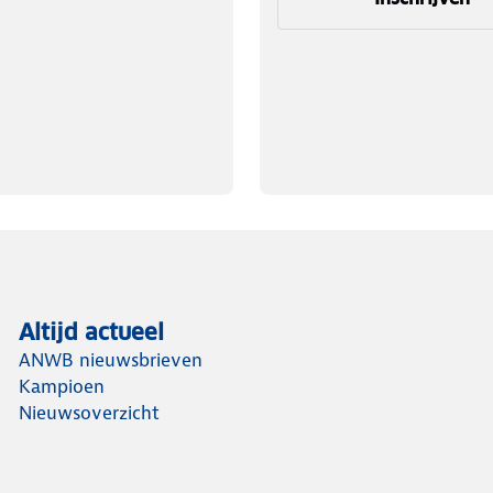
Altijd actueel
ANWB nieuwsbrieven
Kampioen
Nieuwsoverzicht