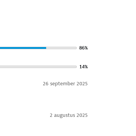
86
%
14
%
26 september 2025
2 augustus 2025