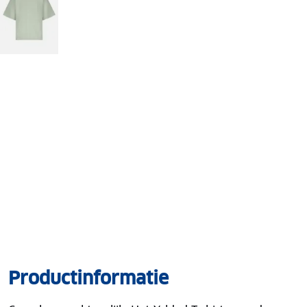
Productinformatie