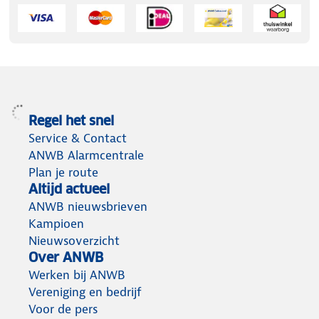
Regel het snel
Service & Contact
ANWB Alarmcentrale
Plan je route
Altijd actueel
ANWB nieuwsbrieven
Kampioen
Nieuwsoverzicht
Over ANWB
Werken bij ANWB
Vereniging en bedrijf
Voor de pers