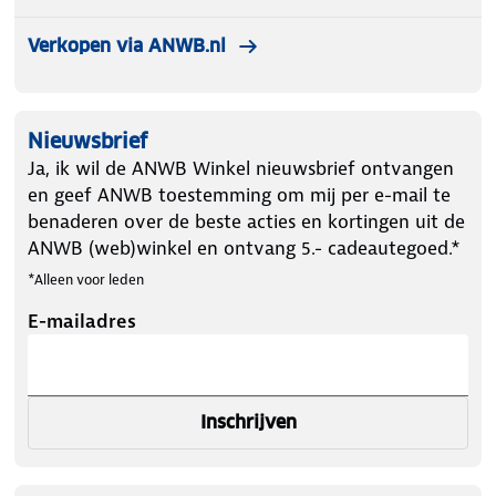
Verkopen via ANWB.nl
Nieuwsbrief
Ja, ik wil de ANWB Winkel nieuwsbrief ontvangen
en geef ANWB toestemming om mij per e-mail te
benaderen over de beste acties en kortingen uit de
ANWB (web)winkel en ontvang 5.- cadeautegoed.*
*Alleen voor leden
E-mailadres
Inschrijven