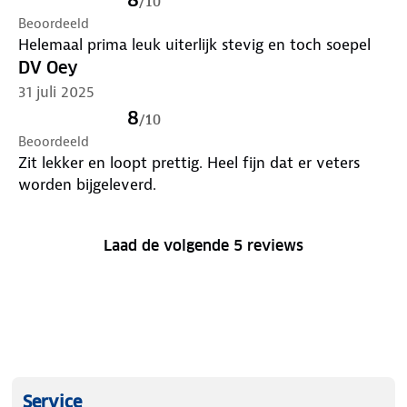
/
10
Beoordeeld
Helemaal prima leuk uiterlijk stevig en toch soepel
DV Oey
31 juli 2025
8
/
10
Beoordeeld
Zit lekker en loopt prettig. Heel fijn dat er veters
worden bijgeleverd.
Laad de volgende 5 reviews
Service