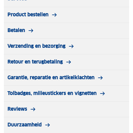
Product bestellen
Betalen
Verzending en bezorging
Retour en terugbetaling
Garantie, reparatie en artikelklachten
Tolbadges, milieustickers en vignetten
Reviews
Duurzaamheid