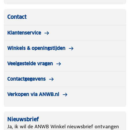
Contact
Klantenservice
Winkels & openingstijden
Veelgestelde vragen
Contactgegevens
Verkopen via ANWB.nl
Nieuwsbrief
Ja, ik wil de ANWB Winkel nieuwsbrief ontvangen