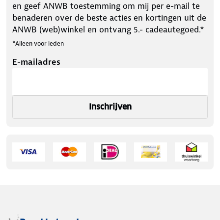
en geef ANWB toestemming om mij per e-mail te
benaderen over de beste acties en kortingen uit de
ANWB (web)winkel en ontvang 5.- cadeautegoed.*
*Alleen voor leden
E-mailadres
Inschrijven