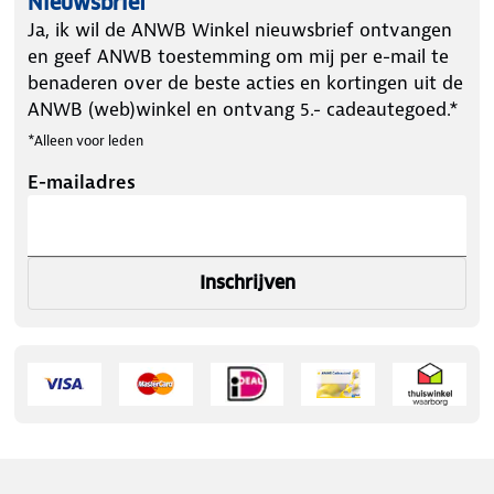
Nieuwsbrief
Ja, ik wil de ANWB Winkel nieuwsbrief ontvangen
en geef ANWB toestemming om mij per e-mail te
benaderen over de beste acties en kortingen uit de
ANWB (web)winkel en ontvang 5.- cadeautegoed.*
*Alleen voor leden
E-mailadres
Inschrijven