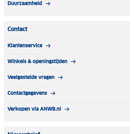
Duurzaamheid
Contact
Klantenservice
Winkels & openingstijden
Veelgestelde vragen
Contactgegevens
Verkopen via ANWB.nl