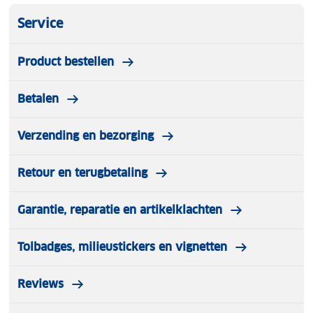
Service
Product bestellen
Betalen
Verzending en bezorging
Retour en terugbetaling
Garantie, reparatie en artikelklachten
Tolbadges, milieustickers en vignetten
Reviews