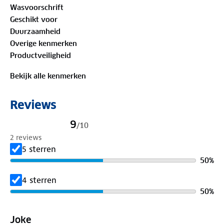
Wasvoorschrift
Geschikt voor
Duurzaamheid
Overige kenmerken
Productveiligheid
Bekijk alle kenmerken
Reviews
9
/
10
2 reviews
5 sterren
50
%
4 sterren
50
%
Joke