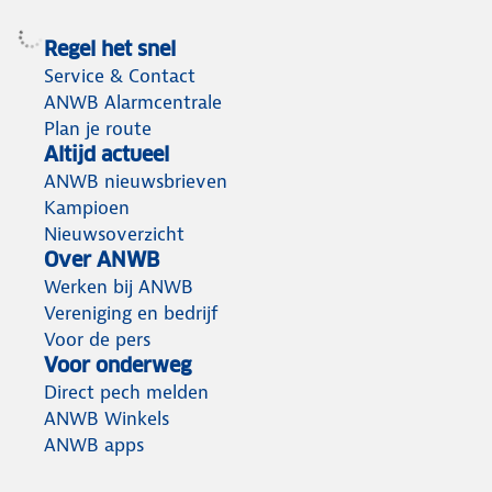
Regel het snel
Service & Contact
ANWB Alarmcentrale
Plan je route
Altijd actueel
ANWB nieuwsbrieven
Kampioen
Nieuwsoverzicht
Over ANWB
Werken bij ANWB
Vereniging en bedrijf
Voor de pers
Voor onderweg
Direct pech melden
ANWB Winkels
ANWB apps