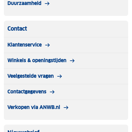
Duurzaamheid
Contact
Klantenservice
Winkels & openingstijden
Veelgestelde vragen
Contactgegevens
Verkopen via ANWB.nl