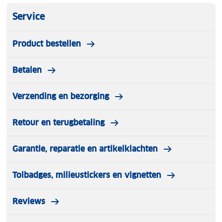
Service
Product bestellen
Betalen
Verzending en bezorging
Retour en terugbetaling
Garantie, reparatie en artikelklachten
Tolbadges, milieustickers en vignetten
Reviews