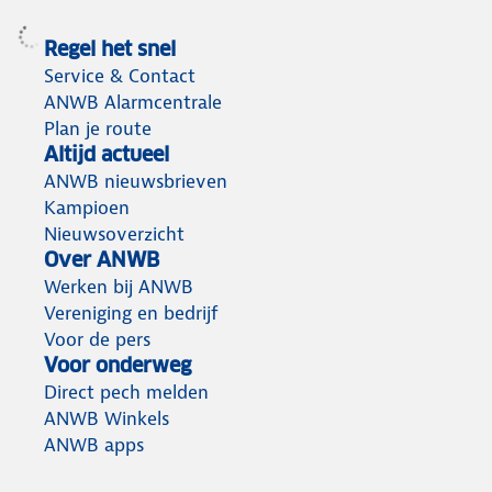
Regel het snel
Service & Contact
ANWB Alarmcentrale
Plan je route
Altijd actueel
ANWB nieuwsbrieven
Kampioen
Nieuwsoverzicht
Over ANWB
Werken bij ANWB
Vereniging en bedrijf
Voor de pers
Voor onderweg
Direct pech melden
ANWB Winkels
ANWB apps