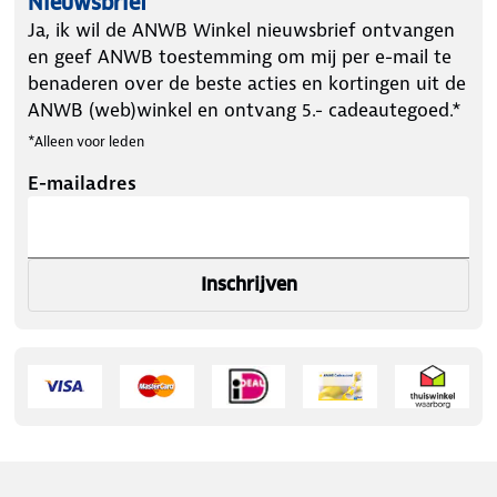
Nieuwsbrief
Ja, ik wil de ANWB Winkel nieuwsbrief ontvangen
en geef ANWB toestemming om mij per e-mail te
benaderen over de beste acties en kortingen uit de
ANWB (web)winkel en ontvang 5.- cadeautegoed.*
*Alleen voor leden
E-mailadres
Inschrijven