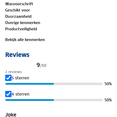
Wasvoorschrift
Geschikt voor
Duurzaamheid
Overige kenmerken
Productveiligheid
Bekijk alle kenmerken
Reviews
9
/
10
2 reviews
5 sterren
50
%
4 sterren
50
%
Joke