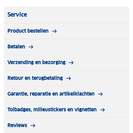
Service
Product bestellen
Betalen
Verzending en bezorging
Retour en terugbetaling
Garantie, reparatie en artikelklachten
Tolbadges, milieustickers en vignetten
Reviews