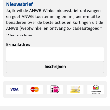
Nieuwsbrief
Ja, ik wil de ANWB Winkel nieuwsbrief ontvangen
en geef ANWB toestemming om mij per e-mail te
benaderen over de beste acties en kortingen uit de
ANWB (web)winkel en ontvang 5.- cadeautegoed.*
*Alleen voor leden
E-mailadres
Inschrijven