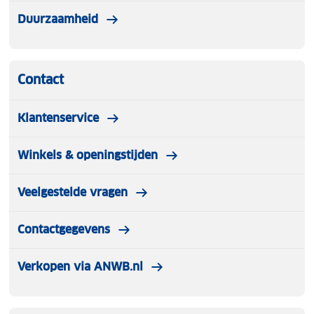
Duurzaamheid
Contact
Klantenservice
Winkels & openingstijden
Veelgestelde vragen
Contactgegevens
Verkopen via ANWB.nl