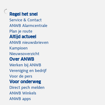
Regel het snel
Service & Contact
ANWB Alarmcentrale
Plan je route
Altijd actueel
ANWB nieuwsbrieven
Kampioen
Nieuwsoverzicht
Over ANWB
Werken bij ANWB
Vereniging en bedrijf
Voor de pers
Voor onderweg
Direct pech melden
ANWB Winkels
ANWB apps