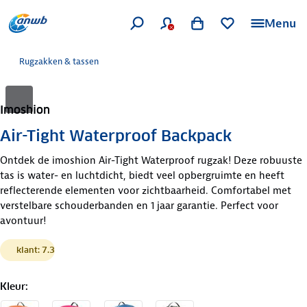
Menu
Rugzakken & tassen
Imoshion
Air-Tight Waterproof Backpack
Ontdek de imoshion Air-Tight Waterproof rugzak! Deze robuuste
tas is water- en luchtdicht, biedt veel opbergruimte en heeft
reflecterende elementen voor zichtbaarheid. Comfortabel met
verstelbare schouderbanden en 1 jaar garantie. Perfect voor
avontuur!
klant: 7.3
Kleur
: