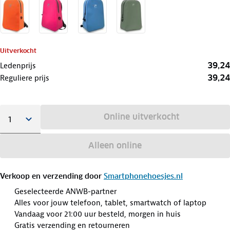
Uitverkocht
39,24
Ledenprijs
39,24
Reguliere prijs
Online uitverkocht
Alleen online
Verkoop en verzending door
Smartphonehoesjes.nl
Geselecteerde ANWB-partner
Alles voor jouw telefoon, tablet, smartwatch of laptop
Vandaag voor 21:00 uur besteld, morgen in huis
Gratis verzending en retourneren