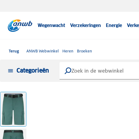
Wegenwacht
Verzekeringen
Energie
Verke
Terug
ANWB Webwinkel
Heren
Broeken
Categorieën