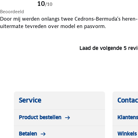
10
/
10
Beoordeeld
Door mij werden onlangs twee Cedrons-Bermuda’s heren-
uitermate tevreden over model en pasvorm.
Laad de volgende 5 rev
Service
Contac
Product bestellen
Klantens
Betalen
Winkels 