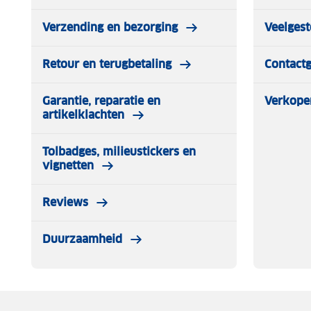
Verzending en bezorging
Veelgest
Retour en terugbetaling
Contact
Garantie, reparatie en
Verkope
artikelklachten
Tolbadges, milieustickers en
vignetten
Reviews
Duurzaamheid