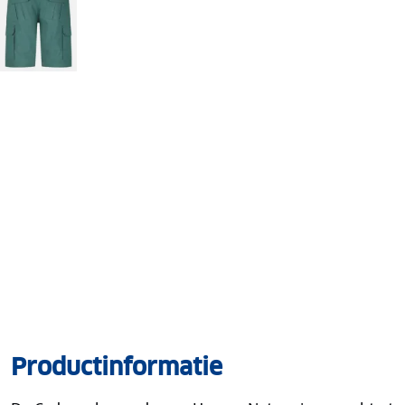
Productinformatie