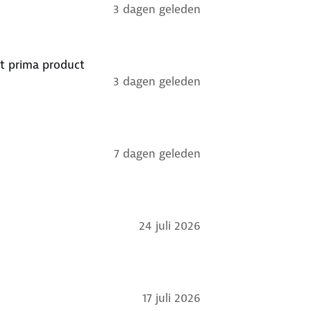
3 dagen geleden
st prima product
3 dagen geleden
7 dagen geleden
24 juli 2026
17 juli 2026