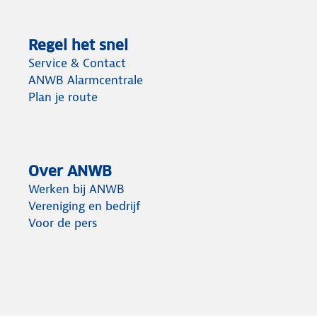
Regel het snel
Service & Contact
ANWB Alarmcentrale
Plan je route
Over ANWB
Werken bij ANWB
Vereniging en bedrijf
Voor de pers