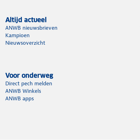
Altijd actueel
ANWB nieuwsbrieven
Kampioen
Nieuwsoverzicht
Voor onderweg
Direct pech melden
ANWB Winkels
ANWB apps