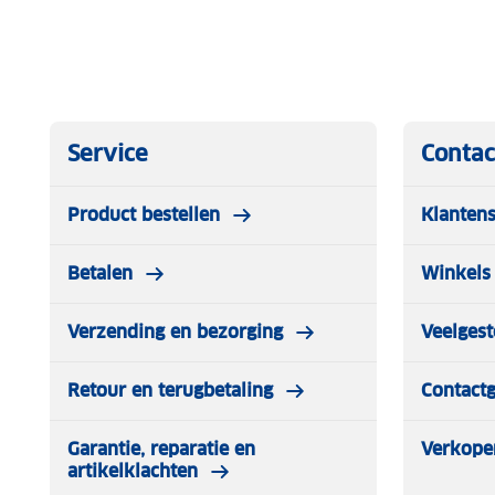
Service
Contac
Product bestellen
Klantens
Betalen
Winkels 
Verzending en bezorging
Veelgest
Retour en terugbetaling
Contact
Garantie, reparatie en
Verkope
artikelklachten