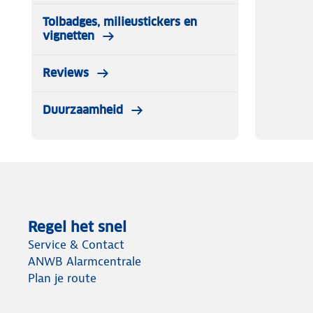
Tolbadges, milieustickers en
vignetten
Reviews
Duurzaamheid
Regel het snel
Service & Contact
ANWB Alarmcentrale
Plan je route