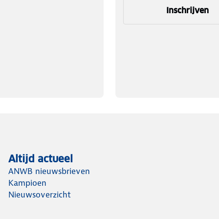
Inschrijven
Altijd actueel
ANWB nieuwsbrieven
Kampioen
Nieuwsoverzicht