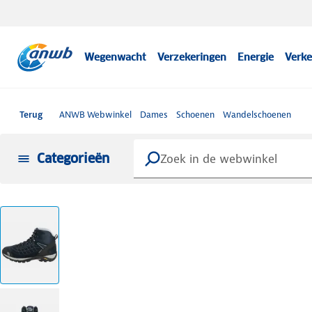
Wegenwacht
Verzekeringen
Energie
Verke
Terug
ANWB Webwinkel
Dames
Schoenen
Wandelschoenen
Categorieën