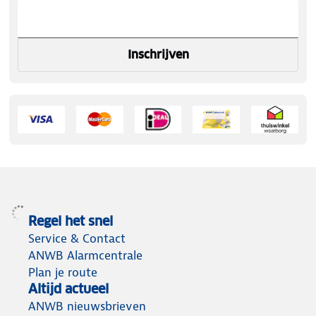
Inschrijven
Regel het snel
Service & Contact
ANWB Alarmcentrale
Plan je route
Altijd actueel
ANWB nieuwsbrieven