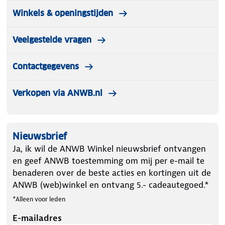
Winkels & openingstijden
Veelgestelde vragen
Contactgegevens
Verkopen via ANWB.nl
Nieuwsbrief
Ja, ik wil de ANWB Winkel nieuwsbrief ontvangen
en geef ANWB toestemming om mij per e-mail te
benaderen over de beste acties en kortingen uit de
ANWB (web)winkel en ontvang 5.- cadeautegoed.*
*Alleen voor leden
E-mailadres