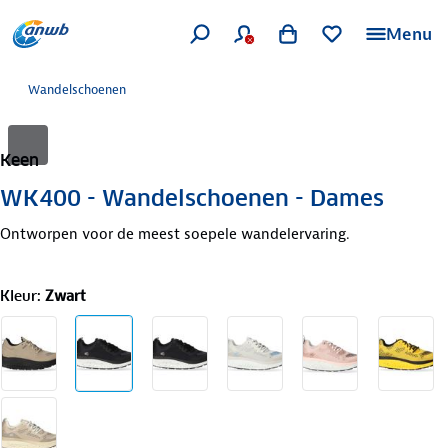
Menu
Wandelschoenen
Keen
WK400 - Wandelschoenen - Dames
Ontworpen voor de meest soepele wandelervaring.
Kleur
:
Zwart