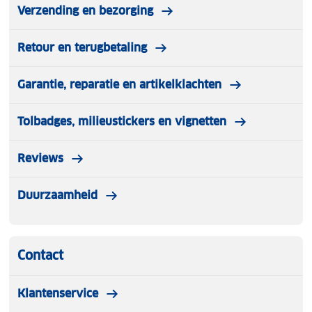
Verzending en bezorging
Retour en terugbetaling
Garantie, reparatie en artikelklachten
Tolbadges, milieustickers en vignetten
Reviews
Duurzaamheid
Contact
Klantenservice