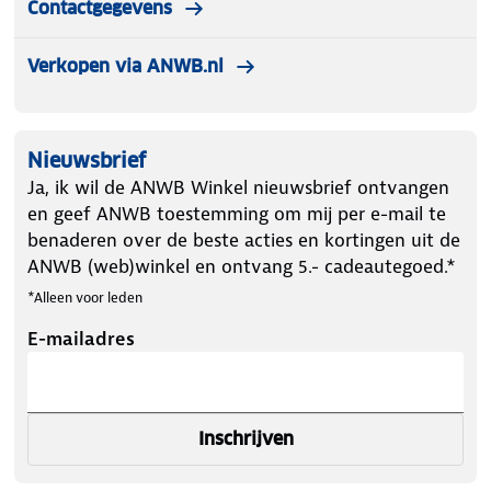
Contactgegevens
Verkopen via ANWB.nl
Nieuwsbrief
Ja, ik wil de ANWB Winkel nieuwsbrief ontvangen
en geef ANWB toestemming om mij per e-mail te
benaderen over de beste acties en kortingen uit de
ANWB (web)winkel en ontvang 5.- cadeautegoed.*
*Alleen voor leden
E-mailadres
Inschrijven