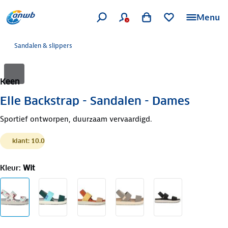
Menu
Sandalen & slippers
Keen
Elle Backstrap - Sandalen - Dames
Sportief ontworpen, duurzaam vervaardigd.
klant: 10.0
Kleur
:
Wit