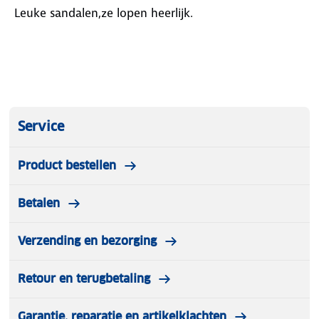
Leuke sandalen,ze lopen heerlijk.
Service
Product bestellen
Betalen
Verzending en bezorging
Retour en terugbetaling
Garantie, reparatie en artikelklachten