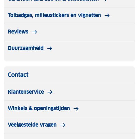
Tolbadges, milieustickers en vignetten
Reviews
Duurzaamheid
Contact
Klantenservice
Winkels & openingstijden
Veelgestelde vragen