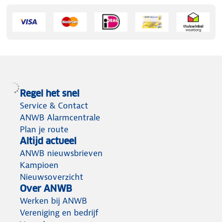
Regel het snel
Service & Contact
ANWB Alarmcentrale
Plan je route
Altijd actueel
ANWB nieuwsbrieven
Kampioen
Nieuwsoverzicht
Over ANWB
Werken bij ANWB
Vereniging en bedrijf