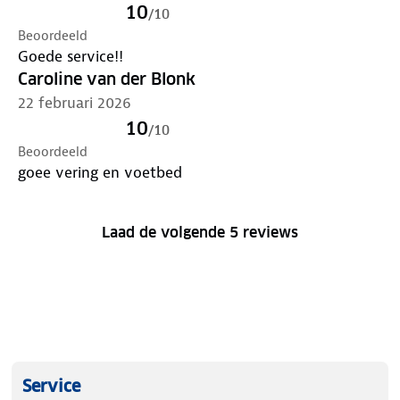
10
/
10
Beoordeeld
Goede service!!
Caroline van der Blonk
22 februari 2026
10
/
10
Beoordeeld
goee vering en voetbed
Laad de volgende 5 reviews
Service