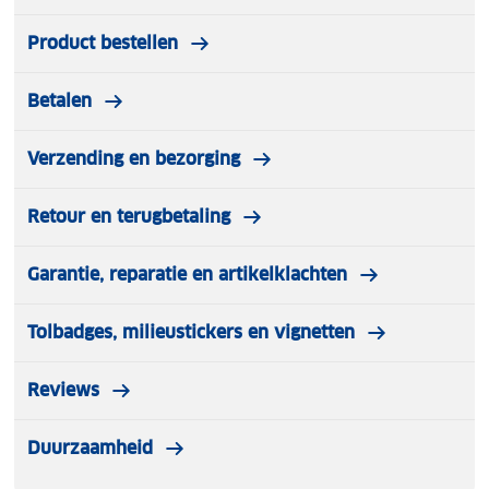
Product bestellen
Betalen
Verzending en bezorging
Retour en terugbetaling
Garantie, reparatie en artikelklachten
Tolbadges, milieustickers en vignetten
Reviews
Duurzaamheid