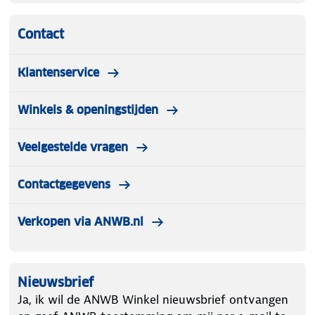
Contact
Klantenservice
Winkels & openingstijden
Veelgestelde vragen
Contactgegevens
Verkopen via ANWB.nl
Nieuwsbrief
Ja, ik wil de ANWB Winkel nieuwsbrief ontvangen