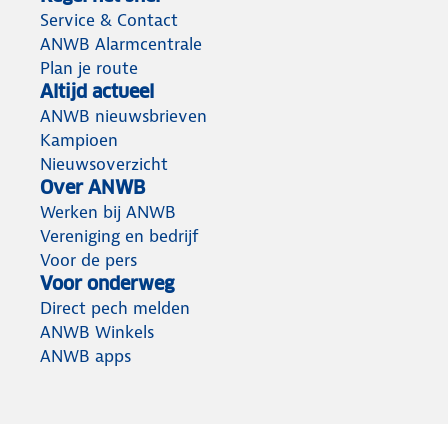
Service & Contact
ANWB Alarmcentrale
Plan je route
Altijd actueel
ANWB nieuwsbrieven
Kampioen
Nieuwsoverzicht
Over ANWB
Werken bij ANWB
Vereniging en bedrijf
Voor de pers
Voor onderweg
Direct pech melden
ANWB Winkels
ANWB apps