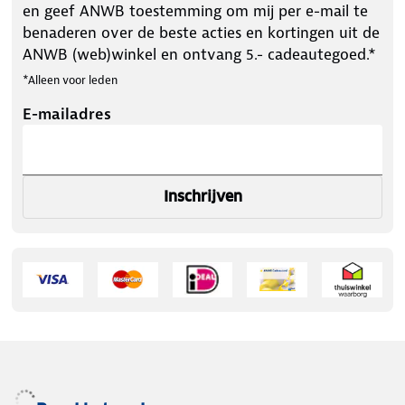
en geef ANWB toestemming om mij per e-mail te
benaderen over de beste acties en kortingen uit de
ANWB (web)winkel en ontvang 5.- cadeautegoed.*
*Alleen voor leden
E-mailadres
Inschrijven