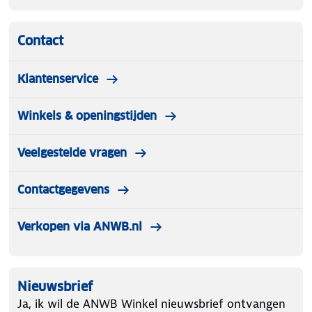
Contact
Klantenservice
Winkels & openingstijden
Veelgestelde vragen
Contactgegevens
Verkopen via ANWB.nl
Nieuwsbrief
Ja, ik wil de ANWB Winkel nieuwsbrief ontvangen