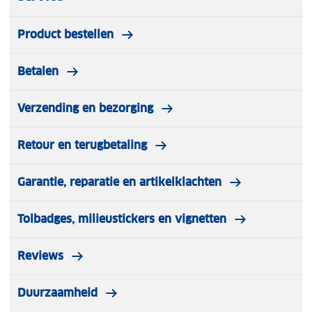
Product bestellen
Betalen
Verzending en bezorging
Retour en terugbetaling
Garantie, reparatie en artikelklachten
Tolbadges, milieustickers en vignetten
Reviews
Duurzaamheid