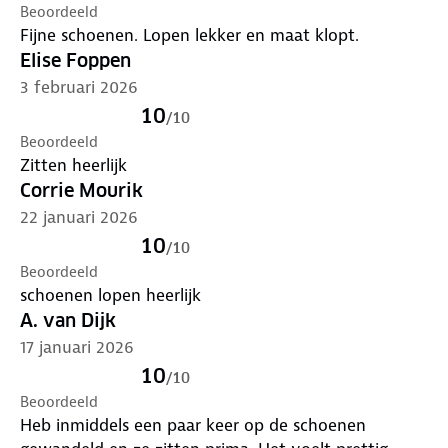
Beoordeeld
Fijne schoenen. Lopen lekker en maat klopt.
Elise Foppen
3 februari 2026
10
/
10
Beoordeeld
Zitten heerlijk
Corrie Mourik
22 januari 2026
10
/
10
Beoordeeld
schoenen lopen heerlijk
A. van Dijk
17 januari 2026
10
/
10
Beoordeeld
Heb inmiddels een paar keer op de schoenen