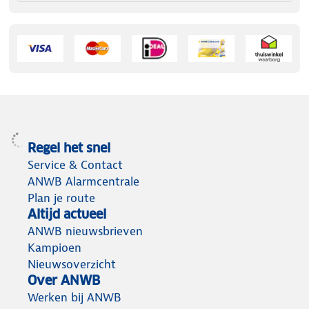
Regel het snel
Service & Contact
ANWB Alarmcentrale
Plan je route
Altijd actueel
ANWB nieuwsbrieven
Kampioen
Nieuwsoverzicht
Over ANWB
Werken bij ANWB