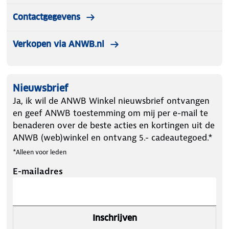
Contactgegevens
Verkopen via ANWB.nl
Nieuwsbrief
Ja, ik wil de ANWB Winkel nieuwsbrief ontvangen
en geef ANWB toestemming om mij per e-mail te
benaderen over de beste acties en kortingen uit de
ANWB (web)winkel en ontvang 5.- cadeautegoed.*
*Alleen voor leden
E-mailadres
Inschrijven