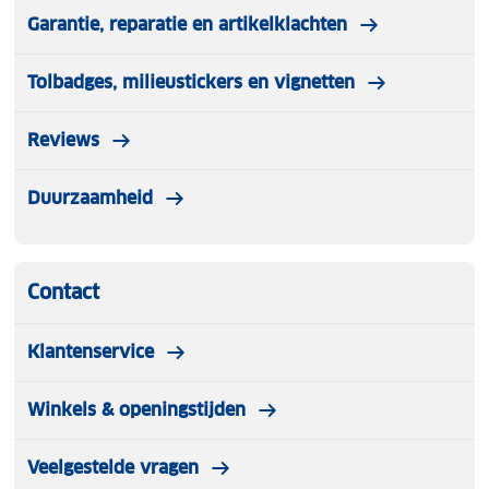
Garantie, reparatie en artikelklachten
Tolbadges, milieustickers en vignetten
Reviews
Duurzaamheid
Contact
Klantenservice
Winkels & openingstijden
Veelgestelde vragen