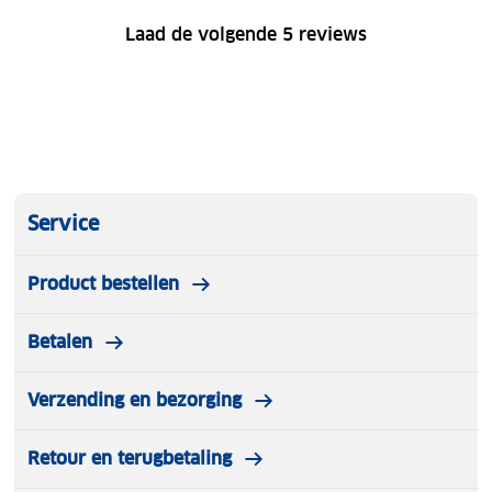
Laad de volgende 5 reviews
Service
Product bestellen
Betalen
Verzending en bezorging
Retour en terugbetaling