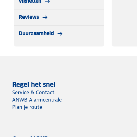
vignetten
Reviews
Duurzaamheid
Regel het snel
Service & Contact
ANWB Alarmcentrale
Plan je route