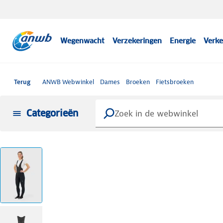
Wegenwacht
Verzekeringen
Energie
Verke
Terug
ANWB Webwinkel
Dames
Broeken
Fietsbroeken
Categorieën