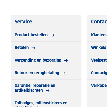
Service
Contac
Product bestellen
Klantens
Betalen
Winkels 
Verzending en bezorging
Veelgest
Retour en terugbetaling
Contact
Garantie, reparatie en
Verkope
artikelklachten
Tolbadges, milieustickers en