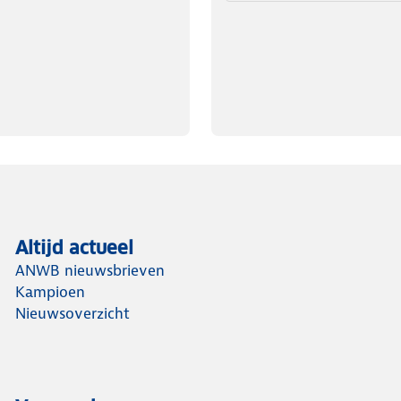
Altijd actueel
ANWB nieuwsbrieven
Kampioen
Nieuwsoverzicht