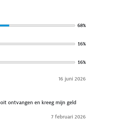
68
%
16
%
16
%
16 juni 2026
ooit ontvangen en kreeg mijn geld
7 februari 2026