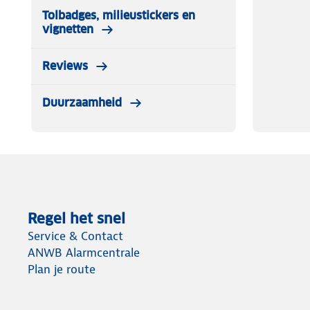
Tolbadges, milieustickers en
vignetten
Reviews
Duurzaamheid
Regel het snel
Service & Contact
ANWB Alarmcentrale
Plan je route