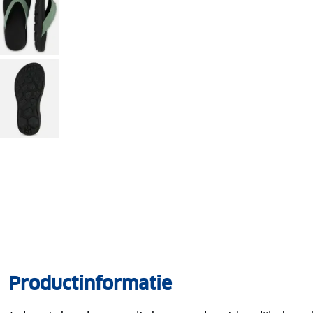
Productinformatie