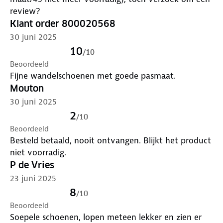
review?
Klant order 800020568
30 juni 2025
10
/
10
Beoordeeld
Fijne wandelschoenen met goede pasmaat.
Mouton
30 juni 2025
2
/
10
Beoordeeld
Besteld betaald, nooit ontvangen. Blijkt het product
niet voorradig.
P de Vries
23 juni 2025
8
/
10
Beoordeeld
Soepele schoenen, lopen meteen lekker en zien er