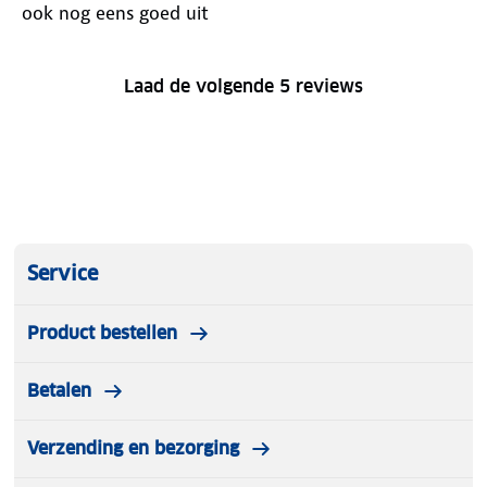
ook nog eens goed uit
Laad de volgende 5 reviews
Service
Product bestellen
Betalen
Verzending en bezorging