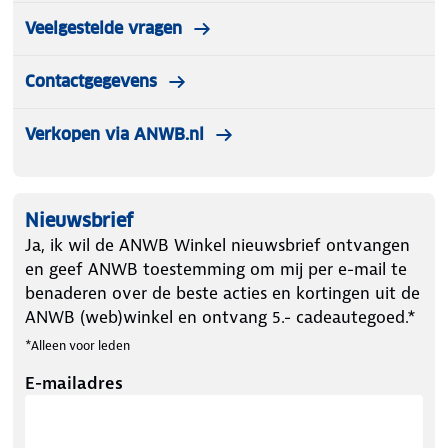
Veelgestelde vragen
Contactgegevens
Verkopen via ANWB.nl
Nieuwsbrief
Ja, ik wil de ANWB Winkel nieuwsbrief ontvangen
en geef ANWB toestemming om mij per e-mail te
benaderen over de beste acties en kortingen uit de
ANWB (web)winkel en ontvang 5.- cadeautegoed.*
*Alleen voor leden
E-mailadres