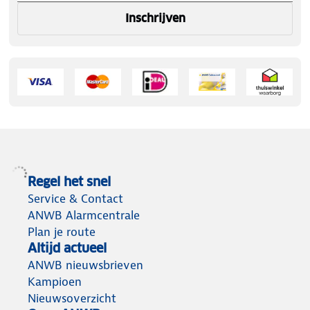
Inschrijven
Regel het snel
Service & Contact
ANWB Alarmcentrale
Plan je route
Altijd actueel
ANWB nieuwsbrieven
Kampioen
Nieuwsoverzicht