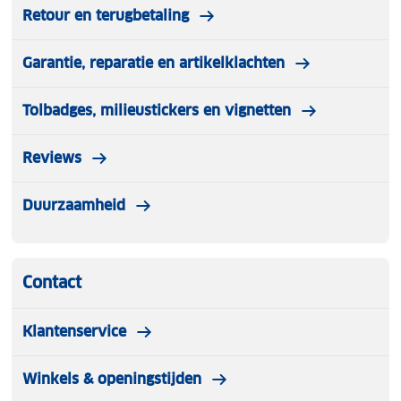
Retour en terugbetaling
Garantie, reparatie en artikelklachten
Tolbadges, milieustickers en vignetten
Reviews
Duurzaamheid
Contact
Klantenservice
Winkels & openingstijden