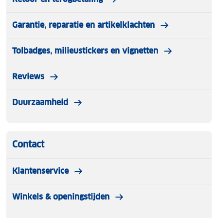
Garantie, reparatie en artikelklachten
Tolbadges, milieustickers en vignetten
Reviews
Duurzaamheid
Contact
Klantenservice
Winkels & openingstijden