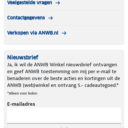
Veelgestelde vragen
Contactgegevens
Verkopen via ANWB.nl
Nieuwsbrief
Ja, ik wil de ANWB Winkel nieuwsbrief ontvangen
en geef ANWB toestemming om mij per e-mail te
benaderen over de beste acties en kortingen uit de
ANWB (web)winkel en ontvang 5.- cadeautegoed.*
*Alleen voor leden
E-mailadres