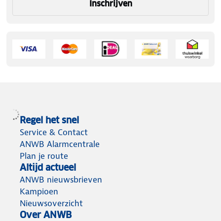
Inschrijven
Regel het snel
Service & Contact
ANWB Alarmcentrale
Plan je route
Altijd actueel
ANWB nieuwsbrieven
Kampioen
Nieuwsoverzicht
Over ANWB