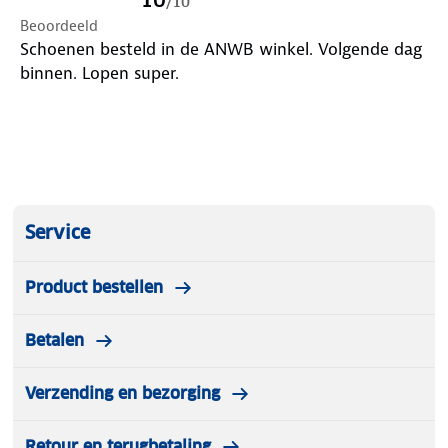
/
10
Beoordeeld
Schoenen besteld in de ANWB winkel. Volgende dag
binnen. Lopen super.
Service
Product bestellen
Betalen
Verzending en bezorging
Retour en terugbetaling