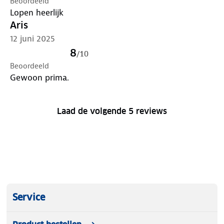
Beoordeeld
Lopen heerlijk
Aris
12 juni 2025
8
/
10
Beoordeeld
Gewoon prima.
Laad de volgende 5 reviews
Service