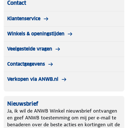
Contact
Klantenservice
Winkels & openingstijden
Veelgestelde vragen
Contactgegevens
Verkopen via ANWB.nl
Nieuwsbrief
Ja, ik wil de ANWB Winkel nieuwsbrief ontvangen
en geef ANWB toestemming om mij per e-mail te
benaderen over de beste acties en kortingen uit de