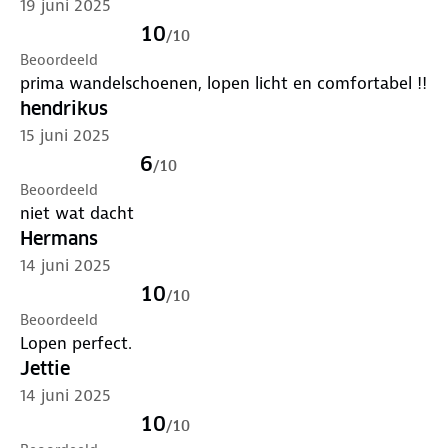
19 juni 2025
10
/
10
Beoordeeld
prima wandelschoenen, lopen licht en comfortabel !!
hendrikus
15 juni 2025
6
/
10
Beoordeeld
niet wat dacht
Hermans
14 juni 2025
10
/
10
Beoordeeld
Lopen perfect.
Jettie
14 juni 2025
10
/
10