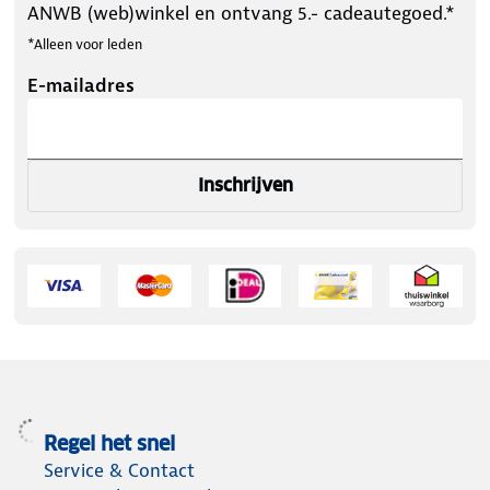
ANWB (web)winkel en ontvang 5.- cadeautegoed.*
*Alleen voor leden
E-mailadres
Inschrijven
Regel het snel
Service & Contact