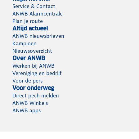
Service & Contact
ANWB Alarmcentrale
Plan je route
Altijd actueel
ANWB nieuwsbrieven
Kampioen
Nieuwsoverzicht
Over ANWB
Werken bij ANWB
Vereniging en bedrijf
Voor de pers
Voor onderweg
Direct pech melden
ANWB Winkels
ANWB apps