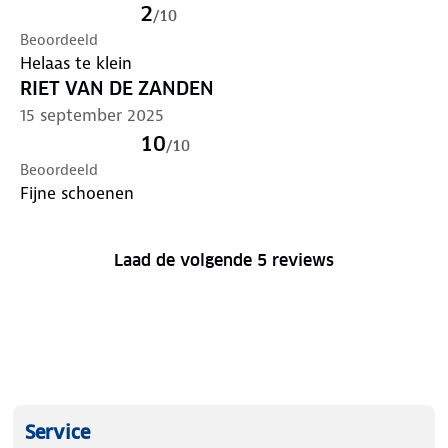
2
/
10
Beoordeeld
Helaas te klein
RIET VAN DE ZANDEN
15 september 2025
10
/
10
Beoordeeld
Fijne schoenen
Laad de volgende 5 reviews
Service