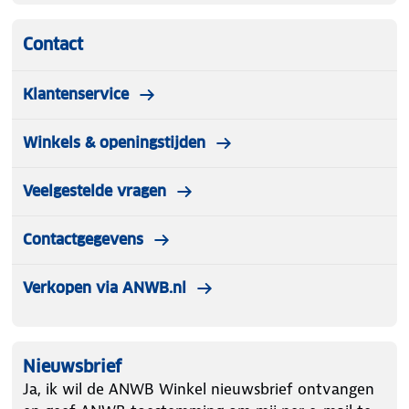
Contact
Klantenservice
Winkels & openingstijden
Veelgestelde vragen
Contactgegevens
Verkopen via ANWB.nl
Nieuwsbrief
Ja, ik wil de ANWB Winkel nieuwsbrief ontvangen