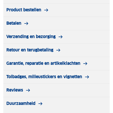
Product bestellen
Betalen
Verzending en bezorging
Retour en terugbetaling
Garantie, reparatie en artikelklachten
Tolbadges, milieustickers en vignetten
Reviews
Duurzaamheid