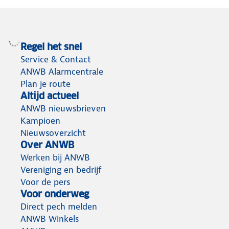
Regel het snel
Service & Contact
ANWB Alarmcentrale
Plan je route
Altijd actueel
ANWB nieuwsbrieven
Kampioen
Nieuwsoverzicht
Over ANWB
Werken bij ANWB
Vereniging en bedrijf
Voor de pers
Voor onderweg
Direct pech melden
ANWB Winkels