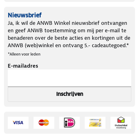
Nieuwsbrief
Ja, ik wil de ANWB Winkel nieuwsbrief ontvangen
en geef ANWB toestemming om mij per e-mail te
benaderen over de beste acties en kortingen uit de
ANWB (web)winkel en ontvang 5.- cadeautegoed.*
*Alleen voor leden
E-mailadres
Inschrijven