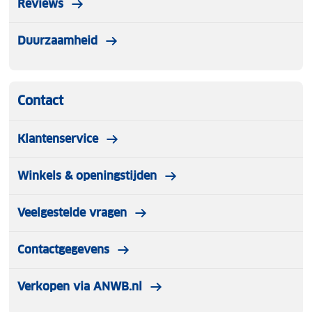
Reviews
Duurzaamheid
Contact
Klantenservice
Winkels & openingstijden
Veelgestelde vragen
Contactgegevens
Verkopen via ANWB.nl