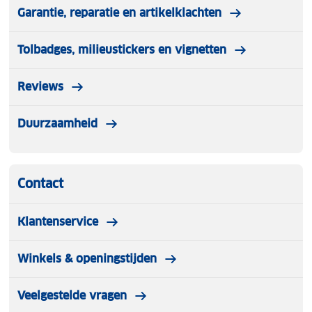
Garantie, reparatie en artikelklachten
Tolbadges, milieustickers en vignetten
Reviews
Duurzaamheid
Contact
Klantenservice
Winkels & openingstijden
Veelgestelde vragen