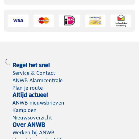
Regel het snel
Service & Contact
ANWB Alarmcentrale
Plan je route
Altijd actueel
ANWB nieuwsbrieven
Kampioen
Nieuwsoverzicht
Over ANWB
Werken bij ANWB