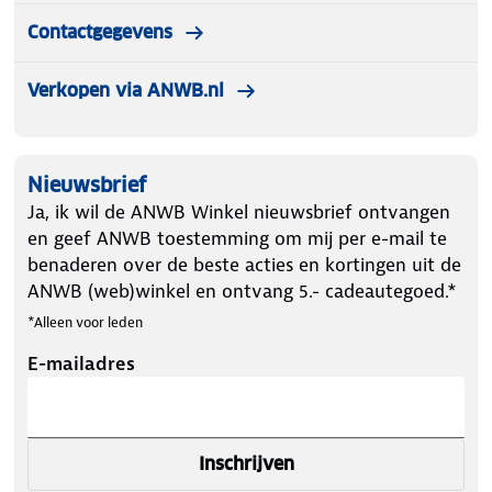
Contactgegevens
Verkopen via ANWB.nl
Nieuwsbrief
Ja, ik wil de ANWB Winkel nieuwsbrief ontvangen
en geef ANWB toestemming om mij per e-mail te
benaderen over de beste acties en kortingen uit de
ANWB (web)winkel en ontvang 5.- cadeautegoed.*
*Alleen voor leden
E-mailadres
Inschrijven