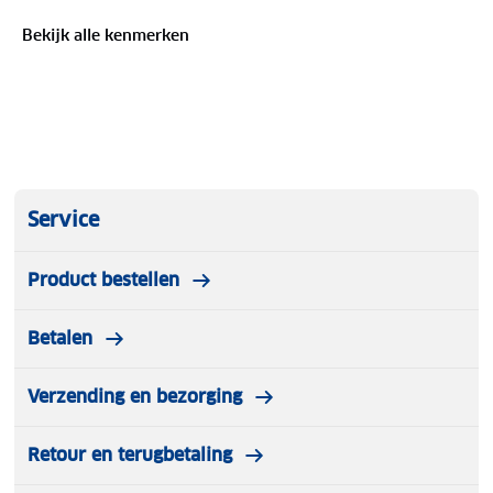
Bekijk alle kenmerken
Service
Product bestellen
Betalen
Verzending en bezorging
Retour en terugbetaling