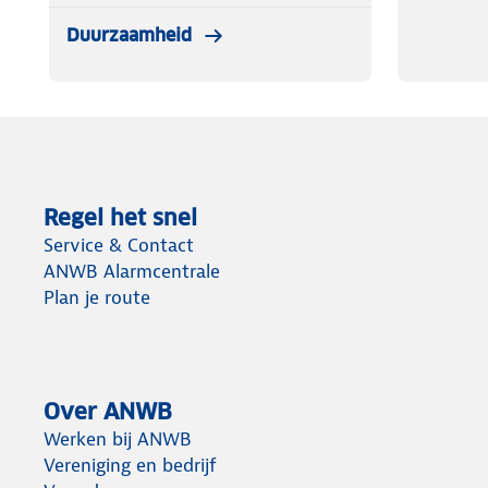
Duurzaamheid
Regel het snel
Service & Contact
ANWB Alarmcentrale
Plan je route
Over ANWB
Werken bij ANWB
Vereniging en bedrijf