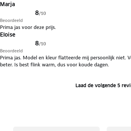
Marja
8
/
10
Beoordeeld
Prima jas voor deze prijs.
Eloise
8
/
10
Beoordeeld
Prima jas. Model en kleur flatteerde mij persoonlijk niet.
beter. Is best flink warm, dus voor koude dagen.
Laad de volgende 5 rev