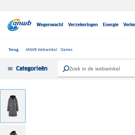
Wegenwacht
Verzekeringen
Energie
Verke
Terug
ANWB Webwinkel
Dames
Categorieën