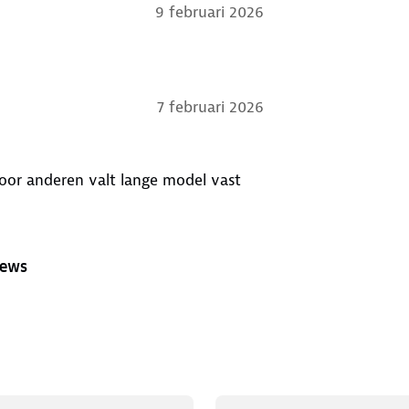
9 februari 2026
7 februari 2026
 Voor anderen valt lange model vast
iews