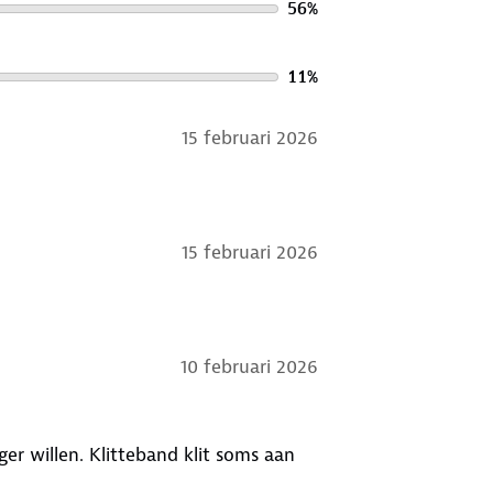
56
%
11
%
15 februari 2026
15 februari 2026
10 februari 2026
er willen. Klitteband klit soms aan