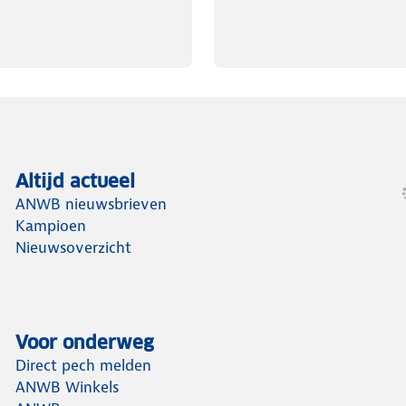
Altijd actueel
ANWB nieuwsbrieven
Kampioen
Nieuwsoverzicht
Voor onderweg
Direct pech melden
ANWB Winkels