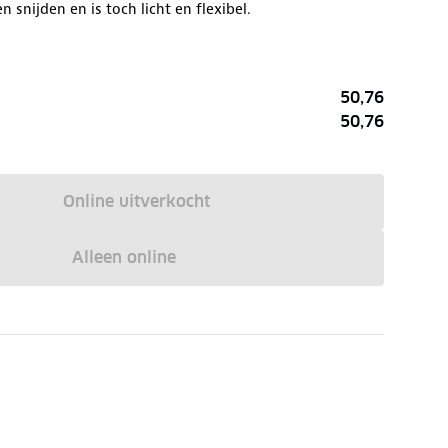
 snijden en is toch licht en flexibel.
50,76
50,76
Online uitverkocht
Alleen online