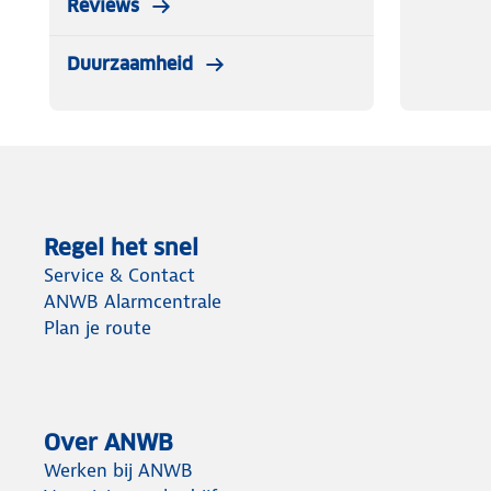
Reviews
Duurzaamheid
Regel het snel
Service & Contact
ANWB Alarmcentrale
Plan je route
Over ANWB
Werken bij ANWB