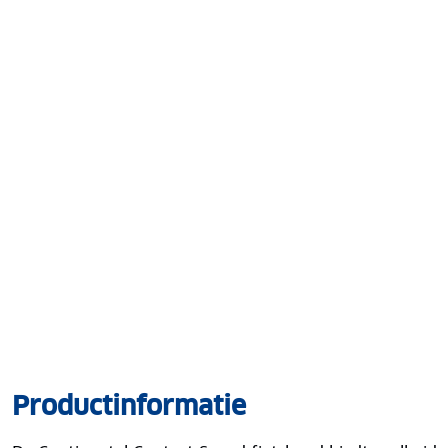
Productinformatie