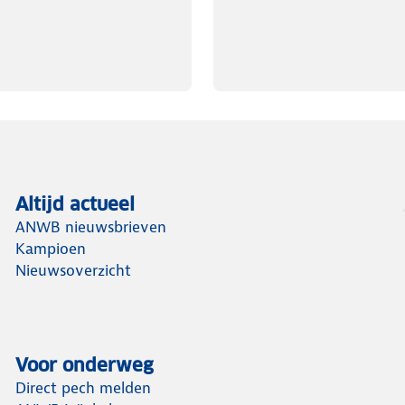
Altijd actueel
ANWB nieuwsbrieven
Kampioen
Nieuwsoverzicht
Voor onderweg
Direct pech melden