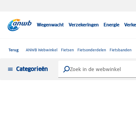
Wegenwacht
Verzekeringen
Energie
Verke
Terug
ANWB Webwinkel
Fietsen
Fietsonderdelen
Fietsbanden
Categorieën