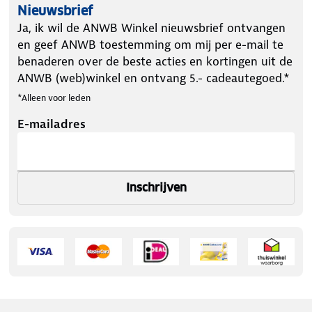
Nieuwsbrief
Ja, ik wil de ANWB Winkel nieuwsbrief ontvangen
en geef ANWB toestemming om mij per e-mail te
benaderen over de beste acties en kortingen uit de
ANWB (web)winkel en ontvang 5.- cadeautegoed.*
*Alleen voor leden
E-mailadres
Inschrijven