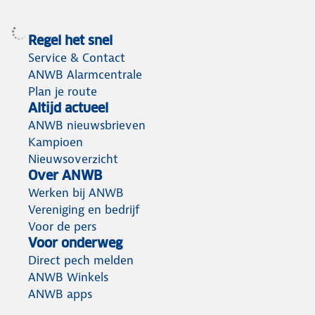
Regel het snel
Service & Contact
ANWB Alarmcentrale
Plan je route
Altijd actueel
ANWB nieuwsbrieven
Kampioen
Nieuwsoverzicht
Over ANWB
Werken bij ANWB
Vereniging en bedrijf
Voor de pers
Voor onderweg
Direct pech melden
ANWB Winkels
ANWB apps