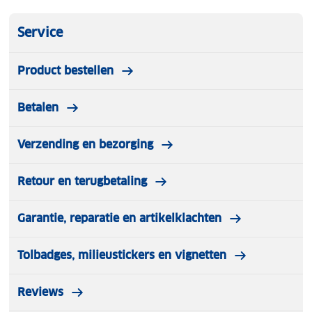
Service
Product bestellen
Betalen
Verzending en bezorging
Retour en terugbetaling
Garantie, reparatie en artikelklachten
Tolbadges, milieustickers en vignetten
Reviews