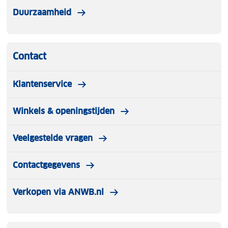
Duurzaamheid
Contact
Klantenservice
Winkels & openingstijden
Veelgestelde vragen
Contactgegevens
Verkopen via ANWB.nl