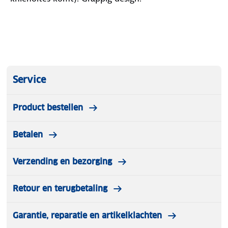
Service
Product bestellen
Betalen
Verzending en bezorging
Retour en terugbetaling
Garantie, reparatie en artikelklachten