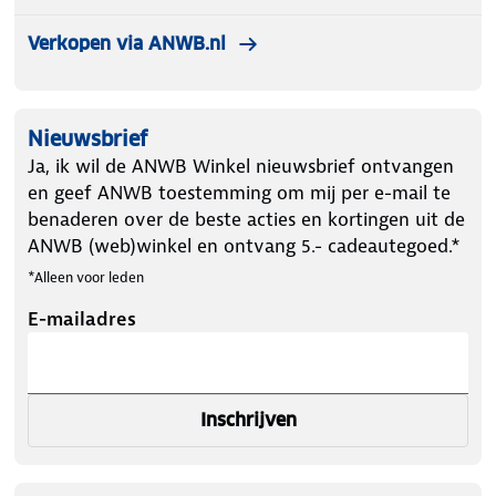
Verkopen via ANWB.nl
Nieuwsbrief
Ja, ik wil de ANWB Winkel nieuwsbrief ontvangen
en geef ANWB toestemming om mij per e-mail te
benaderen over de beste acties en kortingen uit de
ANWB (web)winkel en ontvang 5.- cadeautegoed.*
*Alleen voor leden
E-mailadres
Inschrijven