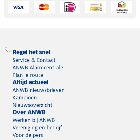
Regel het snel
Service & Contact
ANWB Alarmcentrale
Plan je route
Altijd actueel
ANWB nieuwsbrieven
Kampioen
Nieuwsoverzicht
Over ANWB
Werken bij ANWB
Vereniging en bedrijf
Voor de pers