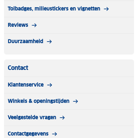
Tolbadges, milieustickers en vignetten
Reviews
Duurzaamheid
Contact
Klantenservice
Winkels & openingstijden
Veelgestelde vragen
Contactgegevens