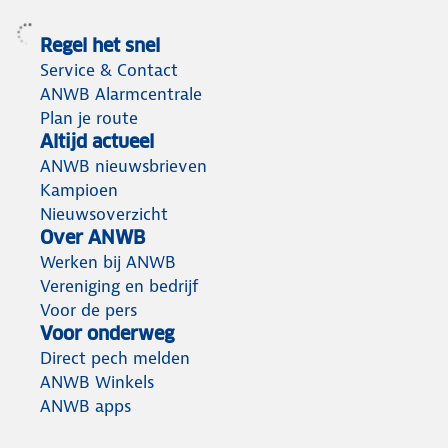
Regel het snel
Service & Contact
ANWB Alarmcentrale
Plan je route
Altijd actueel
ANWB nieuwsbrieven
Kampioen
Nieuwsoverzicht
Over ANWB
Werken bij ANWB
Vereniging en bedrijf
Voor de pers
Voor onderweg
Direct pech melden
ANWB Winkels
ANWB apps