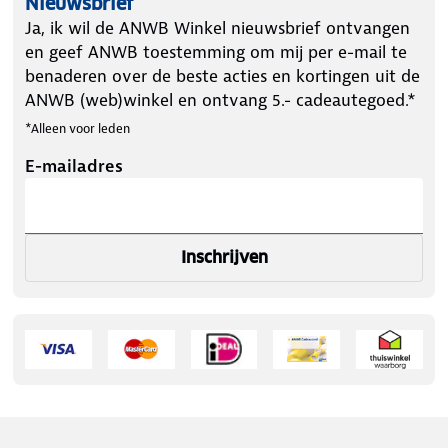
Nieuwsbrief
Ja, ik wil de ANWB Winkel nieuwsbrief ontvangen
en geef ANWB toestemming om mij per e-mail te
benaderen over de beste acties en kortingen uit de
ANWB (web)winkel en ontvang 5.- cadeautegoed.*
*Alleen voor leden
E-mailadres
Inschrijven