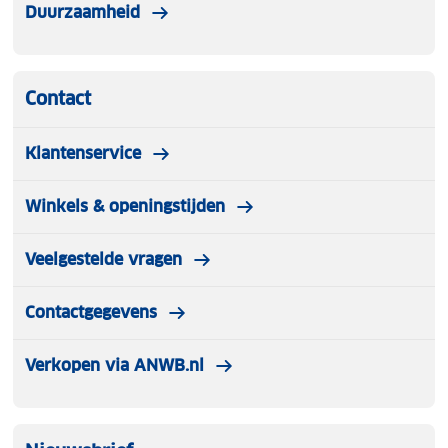
Duurzaamheid
Contact
Klantenservice
Winkels & openingstijden
Veelgestelde vragen
Contactgegevens
Verkopen via ANWB.nl