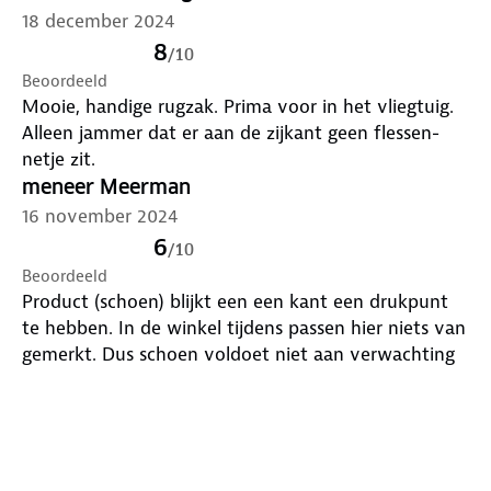
18 december 2024
8
/
10
Beoordeeld
Mooie, handige rugzak. Prima voor in het vliegtuig.
Alleen jammer dat er aan de zijkant geen flessen-
netje zit.
meneer Meerman
16 november 2024
6
/
10
Beoordeeld
Product (schoen) blijkt een een kant een drukpunt
te hebben. In de winkel tijdens passen hier niets van
gemerkt. Dus schoen voldoet niet aan verwachting