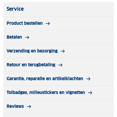
Service
Product bestellen
Betalen
Verzending en bezorging
Retour en terugbetaling
Garantie, reparatie en artikelklachten
Tolbadges, milieustickers en vignetten
Reviews