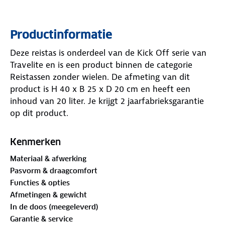
Productinformatie
Deze reistas is onderdeel van de Kick Off serie van
Travelite en is een product binnen de categorie
Reistassen zonder wielen. De afmeting van dit
product is H 40 x B 25 x D 20 cm en heeft een
inhoud van 20 liter. Je krijgt 2 jaarfabrieksgarantie
op dit product.
Kenmerken
Materiaal & afwerking
Pasvorm & draagcomfort
Functies & opties
Afmetingen & gewicht
In de doos (meegeleverd)
Garantie & service