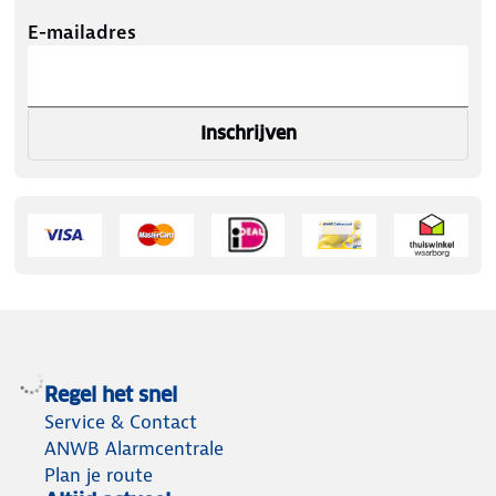
E-mailadres
Inschrijven
Regel het snel
Service & Contact
ANWB Alarmcentrale
Plan je route