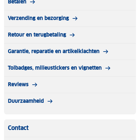
Betalen
Verzending en bezorging
Retour en terugbetaling
Garantie, reparatie en artikelklachten
Tolbadges, milieustickers en vignetten
Reviews
Duurzaamheid
Contact