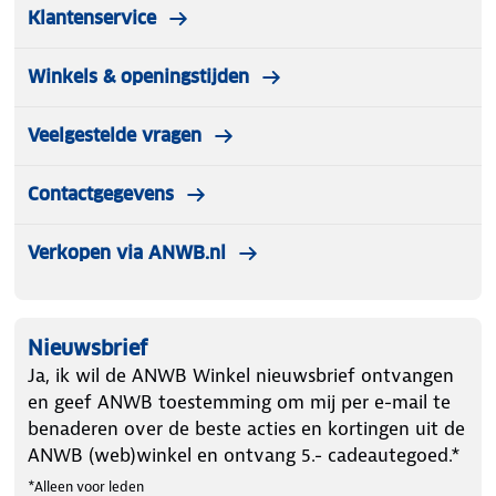
Klantenservice
Winkels & openingstijden
Veelgestelde vragen
Contactgegevens
Verkopen via ANWB.nl
Nieuwsbrief
Ja, ik wil de ANWB Winkel nieuwsbrief ontvangen
en geef ANWB toestemming om mij per e-mail te
benaderen over de beste acties en kortingen uit de
ANWB (web)winkel en ontvang 5.- cadeautegoed.*
*Alleen voor leden