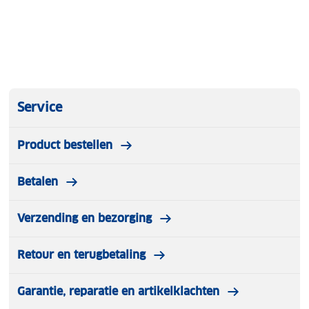
Service
Product bestellen
Betalen
Verzending en bezorging
Retour en terugbetaling
Garantie, reparatie en artikelklachten