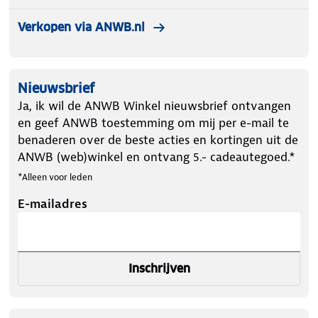
Verkopen via ANWB.nl
Nieuwsbrief
Ja, ik wil de ANWB Winkel nieuwsbrief ontvangen
en geef ANWB toestemming om mij per e-mail te
benaderen over de beste acties en kortingen uit de
ANWB (web)winkel en ontvang 5.- cadeautegoed.*
*Alleen voor leden
E-mailadres
Inschrijven