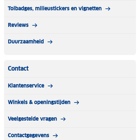
Tolbadges, milieustickers en vignetten
Reviews
Duurzaamheid
Contact
Klantenservice
Winkels & openingstijden
Veelgestelde vragen
Contactgegevens