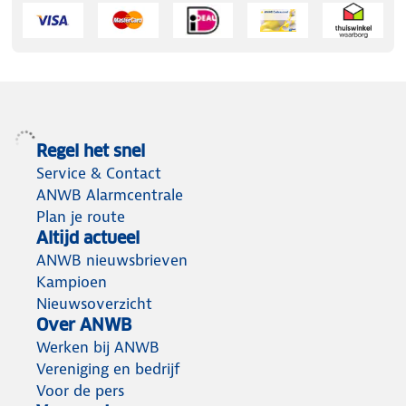
Regel het snel
Service & Contact
ANWB Alarmcentrale
Plan je route
Altijd actueel
ANWB nieuwsbrieven
Kampioen
Nieuwsoverzicht
Over ANWB
Werken bij ANWB
Vereniging en bedrijf
Voor de pers