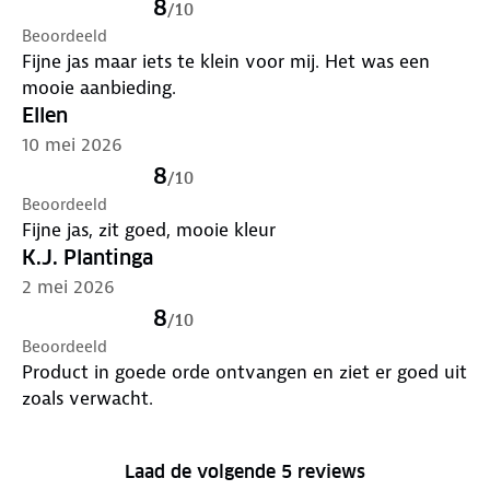
8
/
10
Beoordeeld
Fijne jas maar iets te klein voor mij. Het was een
mooie aanbieding.
Ellen
10 mei 2026
8
/
10
Beoordeeld
Fijne jas, zit goed, mooie kleur
K.J. Plantinga
2 mei 2026
8
/
10
Beoordeeld
Product in goede orde ontvangen en ziet er goed uit
zoals verwacht.
Laad de volgende 5 reviews