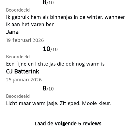
8
/
10
Beoordeeld
Ik gebruik hem als binnenjas in de winter, wanneer
ik aan het varen ben
Jana
19 februari 2026
10
/
10
Beoordeeld
Een fijne en lichte jas die ook nog warm is.
GJ Batterink
25 januari 2026
8
/
10
Beoordeeld
Licht maar warm jasje. Zit goed. Mooie kleur.
Laad de volgende 5 reviews