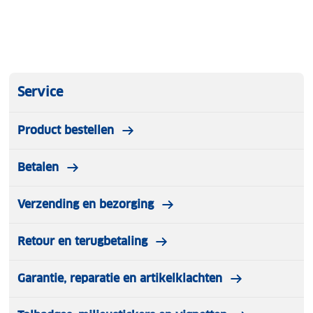
Service
Product bestellen
Betalen
Verzending en bezorging
Retour en terugbetaling
Garantie, reparatie en artikelklachten