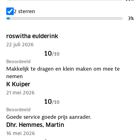
2 sterren
3
%
roswitha eulderink
22 juli 2026
10
/
10
Beoordeeld
Makkelijk te dragen en klein maken om mee te
nemen
K Kuiper
21 mei 2026
10
/
10
Beoordeeld
Goede service goede prijs aanrader.
Dhr. Hemmes, Martin
16 mei 2026