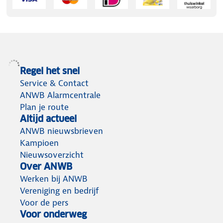
Regel het snel
Service & Contact
ANWB Alarmcentrale
Plan je route
Altijd actueel
ANWB nieuwsbrieven
Kampioen
Nieuwsoverzicht
Over ANWB
Werken bij ANWB
Vereniging en bedrijf
Voor de pers
Voor onderweg