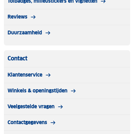
Tolbadges, milieustickers en vignetten
Reviews
Duurzaamheid
Contact
Klantenservice
Winkels & openingstijden
Veelgestelde vragen
Contactgegevens