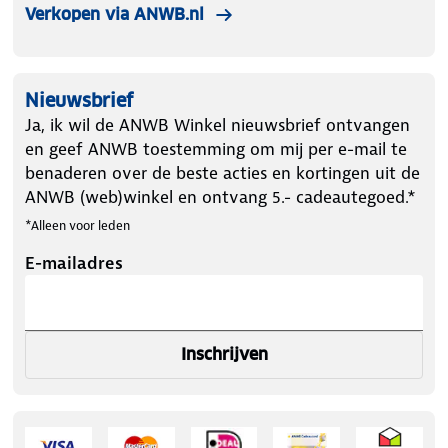
Verkopen via ANWB.nl
Nieuwsbrief
Ja, ik wil de ANWB Winkel nieuwsbrief ontvangen
en geef ANWB toestemming om mij per e-mail te
benaderen over de beste acties en kortingen uit de
ANWB (web)winkel en ontvang 5.- cadeautegoed.*
*Alleen voor leden
E-mailadres
Inschrijven