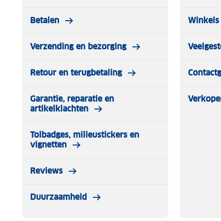
Betalen
Winkels 
Verzending en bezorging
Veelgest
Retour en terugbetaling
Contact
Garantie, reparatie en
Verkope
artikelklachten
Tolbadges, milieustickers en
vignetten
Reviews
Duurzaamheid