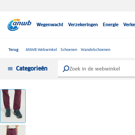
Wegenwacht
Verzekeringen
Energie
Verke
Terug
ANWB Webwinkel
Schoenen
Wandelschoenen
Categorieën