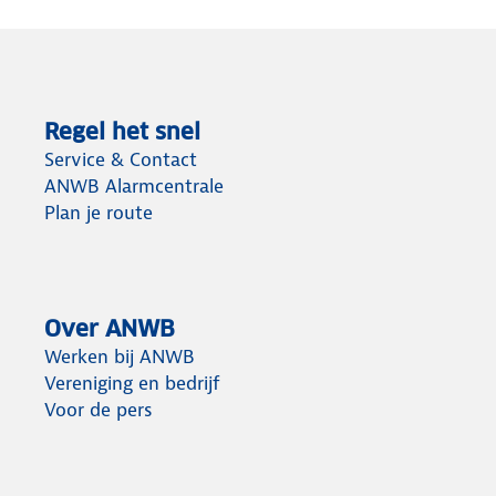
Regel het snel
Service & Contact
ANWB Alarmcentrale
Plan je route
Over ANWB
Werken bij ANWB
Vereniging en bedrijf
Voor de pers