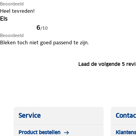
Beoordeeld
Heel tevreden!
Els
6
/
10
Beoordeeld
Bleken toch niet goed passend te zijn.
Laad de volgende 5 rev
Service
Contac
Product bestellen
Klantens