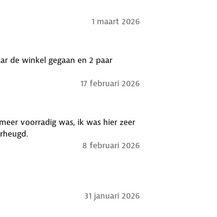
1 maart 2026
17 februari 2026
 meer voorradig was, ik was hier zeer
erheugd.
8 februari 2026
31 januari 2026