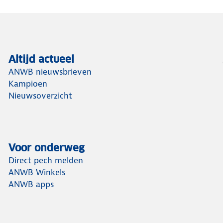
Altijd actueel
ANWB nieuwsbrieven
Kampioen
Nieuwsoverzicht
Voor onderweg
Direct pech melden
ANWB Winkels
ANWB apps