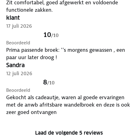
Zit comfortabel, goed afgewerkt en voldoende
functionele zakken.
klant
17 juli 2026
10
/
10
Beoordeeld
Prima passende broek: ‘‘s morgens gewassen , een
paar uur later droog !
Sandra
12 juli 2026
8
/
10
Beoordeeld
Gekocht als cadeautje, waren al goede ervaringen
met de anwb afritsbare wandelbroek en deze is ook
zeer goed ontvangen
Laad de volgende 5 reviews