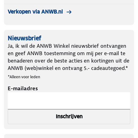
Verkopen via ANWB.nl
Nieuwsbrief
Ja, ik wil de ANWB Winkel nieuwsbrief ontvangen
en geef ANWB toestemming om mij per e-mail te
benaderen over de beste acties en kortingen uit de
ANWB (web)winkel en ontvang 5.- cadeautegoed.*
*Alleen voor leden
E-mailadres
Inschrijven