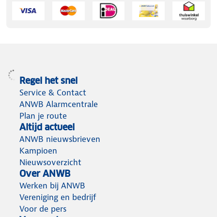
Regel het snel
Service & Contact
ANWB Alarmcentrale
Plan je route
Altijd actueel
ANWB nieuwsbrieven
Kampioen
Nieuwsoverzicht
Over ANWB
Werken bij ANWB
Vereniging en bedrijf
Voor de pers