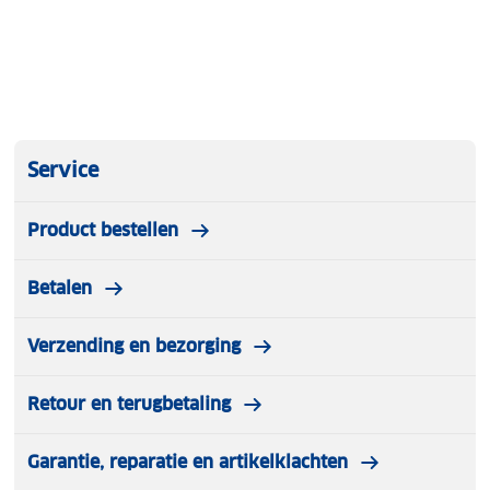
Service
Product bestellen
Betalen
Verzending en bezorging
Retour en terugbetaling
Garantie, reparatie en artikelklachten