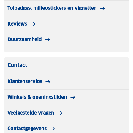
Tolbadges, milieustickers en vignetten
Reviews
Duurzaamheid
Contact
Klantenservice
Winkels & openingstijden
Veelgestelde vragen
Contactgegevens