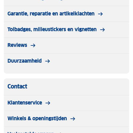
Garantie, reparatie en artikelklachten
Tolbadges, milieustickers en vignetten
Reviews
Duurzaamheid
Contact
Klantenservice
Winkels & openingstijden