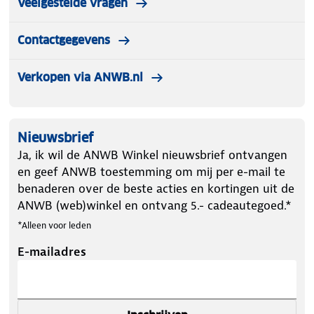
Veelgestelde vragen
Contactgegevens
Verkopen via ANWB.nl
Nieuwsbrief
Ja, ik wil de ANWB Winkel nieuwsbrief ontvangen
en geef ANWB toestemming om mij per e-mail te
benaderen over de beste acties en kortingen uit de
ANWB (web)winkel en ontvang 5.- cadeautegoed.*
*Alleen voor leden
E-mailadres