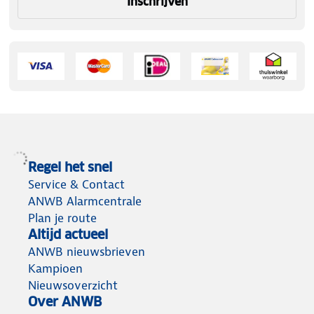
Inschrijven
Regel het snel
Service & Contact
ANWB Alarmcentrale
Plan je route
Altijd actueel
ANWB nieuwsbrieven
Kampioen
Nieuwsoverzicht
Over ANWB