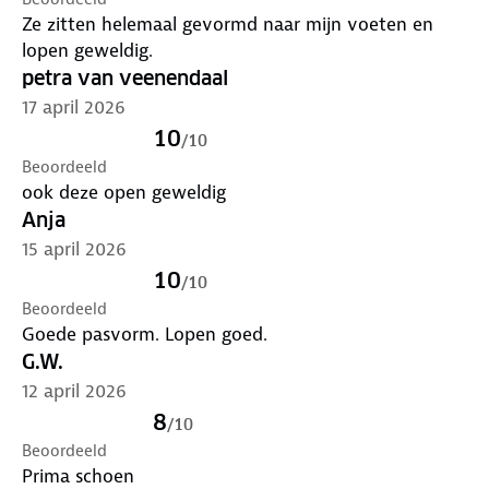
Ze zitten helemaal gevormd naar mijn voeten en
lopen geweldig.
petra van veenendaal
17 april 2026
10
/
10
Beoordeeld
ook deze open geweldig
Anja
15 april 2026
10
/
10
Beoordeeld
Goede pasvorm. Lopen goed.
G.W.
12 april 2026
8
/
10
Beoordeeld
Prima schoen