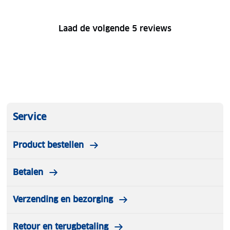
Laad de volgende 5 reviews
Service
Product bestellen
Betalen
Verzending en bezorging
Retour en terugbetaling