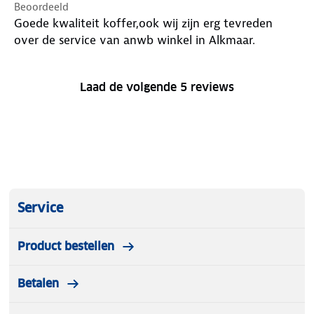
Beoordeeld
Goede kwaliteit koffer,ook wij zijn erg tevreden
over de service van anwb winkel in Alkmaar.
Laad de volgende 5 reviews
Service
Product bestellen
Betalen