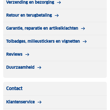
Verzending en bezorging
Retour en terugbetaling
Garantie, reparatie en artikelklachten
Tolbadges, milieustickers en vignetten
Reviews
Duurzaamheid
Contact
Klantenservice