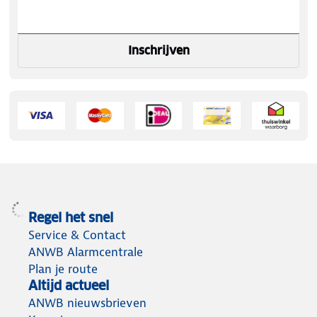
Inschrijven
Regel het snel
Service & Contact
ANWB Alarmcentrale
Plan je route
Altijd actueel
ANWB nieuwsbrieven