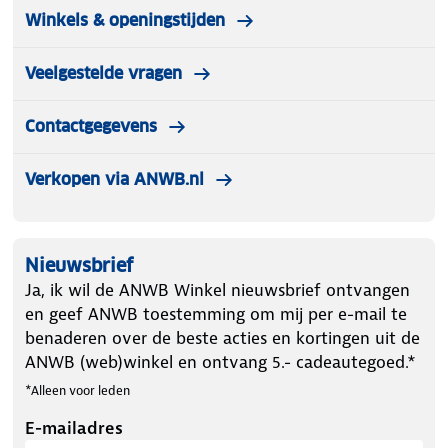
Winkels & openingstijden
Veelgestelde vragen
Contactgegevens
Verkopen via ANWB.nl
Nieuwsbrief
Ja, ik wil de ANWB Winkel nieuwsbrief ontvangen
en geef ANWB toestemming om mij per e-mail te
benaderen over de beste acties en kortingen uit de
ANWB (web)winkel en ontvang 5.- cadeautegoed.*
*Alleen voor leden
E-mailadres