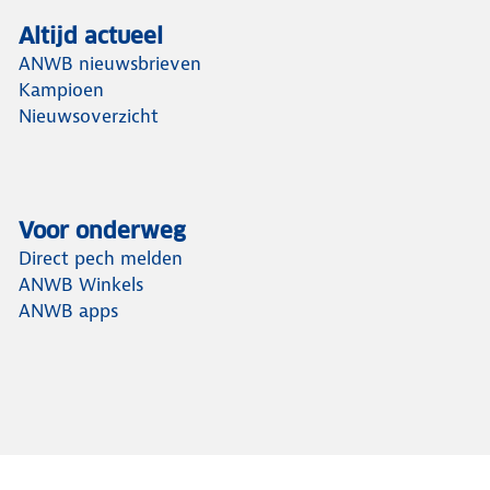
Altijd actueel
ANWB nieuwsbrieven
Kampioen
Nieuwsoverzicht
Voor onderweg
Direct pech melden
ANWB Winkels
ANWB apps