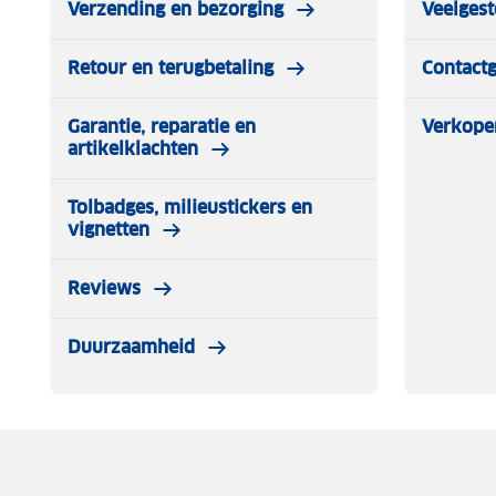
Verzending en bezorging
Veelgest
Retour en terugbetaling
Contact
Garantie, reparatie en
Verkope
artikelklachten
Tolbadges, milieustickers en
vignetten
Reviews
Duurzaamheid