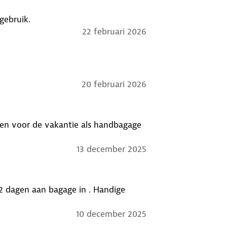
gebruik.
22 februari 2026
20 februari 2026
iken voor de vakantie als handbagage
13 december 2025
r 2 dagen aan bagage in . Handige
10 december 2025