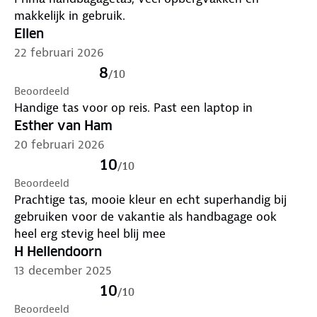
makkelijk in gebruik.
Ellen
22 februari 2026
8
/
10
Beoordeeld
Handige tas voor op reis. Past een laptop in
Esther van Ham
20 februari 2026
10
/
10
Beoordeeld
Prachtige tas, mooie kleur en echt superhandig bij
gebruiken voor de vakantie als handbagage ook
heel erg stevig heel blij mee
H Hellendoorn
13 december 2025
10
/
10
Beoordeeld