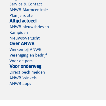
Service & Contact
ANWB Alarmcentrale
Plan je route
Altijd actueel
ANWB nieuwsbrieven
Kampioen
Nieuwsoverzicht
Over ANWB
Werken bij ANWB
Vereniging en bedrijf
Voor de pers
Voor onderweg
Direct pech melden
ANWB Winkels
ANWB apps