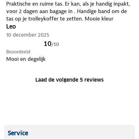
Praktische en ruime tas. Er kan, als je handig inpakt,
voor 2 dagen aan bagage in . Handige band om de
tas op je trolleykoffer te zetten. Mooie kleur
Leo
10 december 2025
10
/
10
Beoordeeld
Mooi en degelijk
Laad de volgende 5 reviews
Service