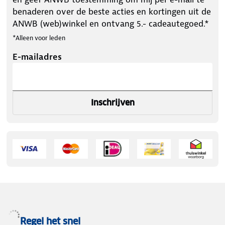
benaderen over de beste acties en kortingen uit de
ANWB (web)winkel en ontvang 5.- cadeautegoed.*
*Alleen voor leden
E-mailadres
Inschrijven
Regel het snel