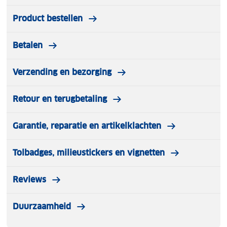
Product bestellen
Betalen
Verzending en bezorging
Retour en terugbetaling
Garantie, reparatie en artikelklachten
Tolbadges, milieustickers en vignetten
Reviews
Duurzaamheid