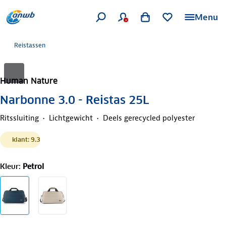
Menu
Reistassen
Human Nature
Narbonne 3.0 - Reistas 25L
Ritssluiting
Lichtgewicht
Deels gerecycled polyester
klant: 9.3
Kleur
:
Petrol