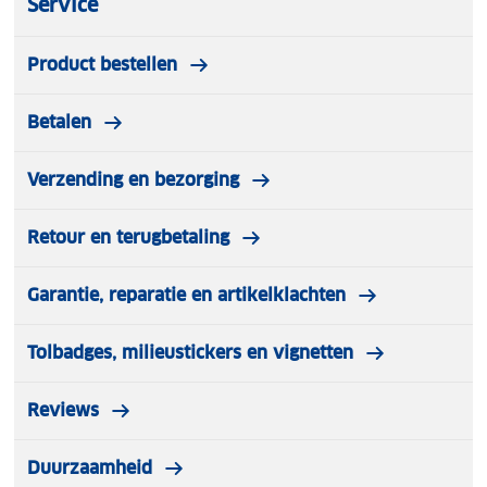
Service
Product bestellen
Betalen
Verzending en bezorging
Retour en terugbetaling
Garantie, reparatie en artikelklachten
Tolbadges, milieustickers en vignetten
Reviews
Duurzaamheid