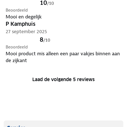
10
/
10
Beoordeeld
Mooi en degelijk
P Kamphuis
27 september 2025
8
/
10
Beoordeeld
Mooi product mis alleen een paar vakjes binnen aan
de zijkant
Laad de volgende 5 reviews