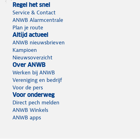
Regel het snel
Service & Contact
ANWB Alarmcentrale
Plan je route
Altijd actueel
ANWB nieuwsbrieven
Kampioen
Nieuwsoverzicht
Over ANWB
Werken bij ANWB
Vereniging en bedrijf
Voor de pers
Voor onderweg
Direct pech melden
ANWB Winkels
ANWB apps