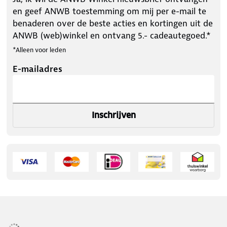
en geef ANWB toestemming om mij per e-mail te
benaderen over de beste acties en kortingen uit de
ANWB (web)winkel en ontvang 5.- cadeautegoed.*
*Alleen voor leden
E-mailadres
Inschrijven