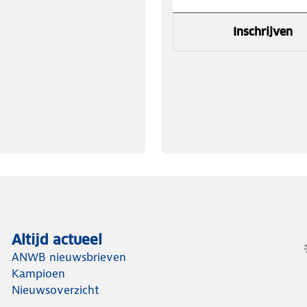
Inschrijven
Altijd actueel
ANWB nieuwsbrieven
Kampioen
Nieuwsoverzicht