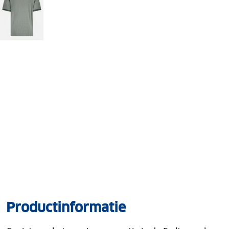
Productinformatie