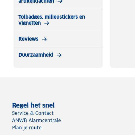
artikelklachten
Tolbadges, milieustickers en
vignetten
Reviews
Duurzaamheid
Regel het snel
Service & Contact
ANWB Alarmcentrale
Plan je route