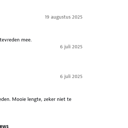
19 augustus 2025
 tevreden mee.
6 juli 2025
6 juli 2025
eden. Mooie lengte, zeker niet te
iews