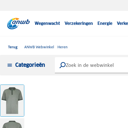
Wegenwacht
Verzekeringen
Energie
Verke
Terug
ANWB Webwinkel
Heren
Categorieën