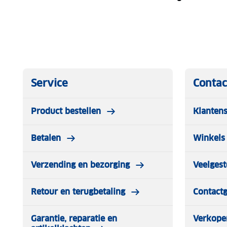
Service
Contac
Product bestellen
Klantens
Betalen
Winkels 
Verzending en bezorging
Veelgest
Retour en terugbetaling
Contact
Garantie, reparatie en
Verkope